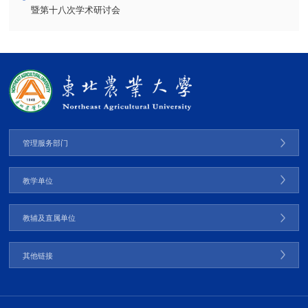
暨第十八次学术研讨会
管理服务部门
教学单位
教辅及直属单位
其他链接