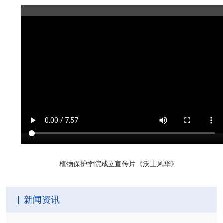
植物保护学院成立宣传片《沃土风华》
新闻资讯