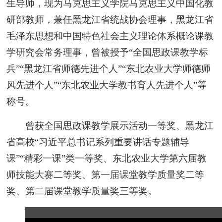
生导师，现为马克思主义学院马克思主义中国化教
研部教师，兼任黑龙江省统战协会理事，黑龙江省
毛泽东思想和中国特色社会主义理论体系概论课教
学研究会常务理事，曾被授予“全国思政课教学标
兵”“黑龙江省师德先进个人”“东北农业大学师德师
风先进个人”“东北农业大学教书育人先进个人”等
称号。
曾获全国思政课教学展示活动一等奖、黑龙江
省高校“习近平总书记系列重要讲话专题辅导
课”“精彩一课”类一等奖、东北农业大学第六届教
师技能大赛二等奖、第一届课堂教学质量奖二等
奖、第二届课堂教学质量奖三等奖。