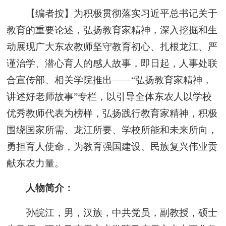
【编者按】为积极贯彻落实习近平总书记关于
教育的重要论述，弘扬教育家精神，深入挖掘和生
动展现广大东农教师坚守教育初心、扎根龙江、严
谨治学、潜心育人的感人故事，即日起，人事处联
合宣传部、相关学院推出——“弘扬教育家精神，
讲述好老师故事”专栏，以引导全体东农人以学校
优秀教师代表为榜样，弘扬践行教育家精神，积极
围绕国家所需、龙江所要、学校所能和未来所向，
勇担育人使命，为教育强国建设、民族复兴伟业贡
献东农力量。
人物简介：
孙皖江，男，汉族，中共党员，副教授，硕士