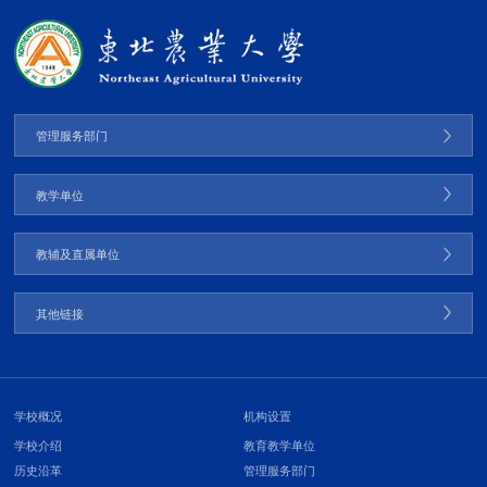
管理服务部门
教学单位
教辅及直属单位
其他链接
学校概况
机构设置
学校介绍
教育教学单位
历史沿革
管理服务部门