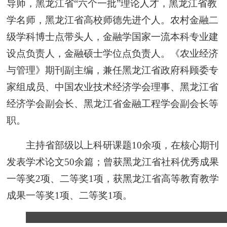
导师，黑龙江省“六个一批”理论人才，黑龙江省教
学名师，黑龙江省高校师德先进个人。农村金融二
级学科博士点带头人，金融学国家一流本科专业建
设点负责人，金融硕士学位点负责人。《农业经济
与管理》期刊副主编，兼任黑龙江省政府科顾委专
家组成员、中国农业技术经济学会理事、黑龙江省
经济学会副会长、黑龙江省金融工程学会副会长等
职。
主持省部级以上科研课题10余项，在核心期刊
发表学术论文50余篇；曾获黑龙江省社科优秀成果
一等奖2项、二等奖1项，获黑龙江省高等教育教学
成果一等奖1项、二等奖1项。