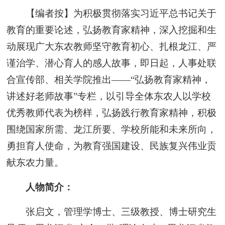
【编者按】为积极贯彻落实习近平总书记关于
教育的重要论述，弘扬教育家精神，深入挖掘和生
动展现广大东农教师坚守教育初心、扎根龙江、严
谨治学、潜心育人的感人故事，即日起，人事处联
合宣传部、相关学院推出——“弘扬教育家精神，
讲述好老师故事”专栏，以引导全体东农人以学校
优秀教师代表为榜样，弘扬践行教育家精神，积极
围绕国家所需、龙江所要、学校所能和未来所向，
勇担育人使命，为教育强国建设、民族复兴伟业贡
献东农力量。
人物简介：
张启文，管理学博士、三级教授、博士研究生