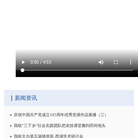
新闻资讯
庆祝中国共产党成立105周年优秀党课作品展播（三）
我校“三下乡”社会实践团队把农技课堂搬到田间地头
我校主办第五届猪兽医·西湖学术研讨会