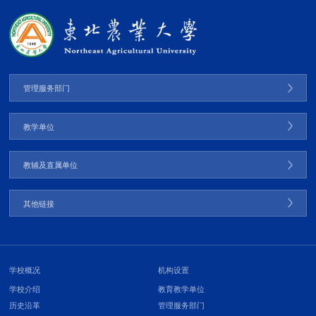
管理服务部门
教学单位
教辅及直属单位
其他链接
学校概况
机构设置
学校介绍
教育教学单位
历史沿革
管理服务部门