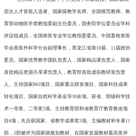
层次人才首批入选者、国家级教学名师、全国模范教师。教
育部动物医学类教指委副主任委员，国务院学位委员会学科
评议组成员，全国兽医专业学位教指委委员。中国畜牧兽医
学会兽医外科学分会副理事长，黑龙江省第10届、11届政协
委员。国家优秀教学团队负责人，国家精品课负责人，国家
首批精品资源共享课负责人，教育部首批虚拟教研室负责
人。主持国家863项目、国家重点研发项目、国家科技成果
转化项目、国家自然科学基金等30余项。获省、部级科学技
术一等奖、二等奖5项。主持教育部和省教育厅教育教改项
目6项，先后获国家、省教学成果奖5项。主编教材和专著11
部，2部被评为国家级规划教材。在国家首届教材最高奖评