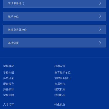
管理服务部门
教学单位
教辅及直属单位
其他链接
学校概况
机构设置
学校介绍
教育教学单位
历史沿革
管理服务部门
现任领导
直属单位
历任领导
研究机构
学校章程
培训机构
人才培养
招生就业