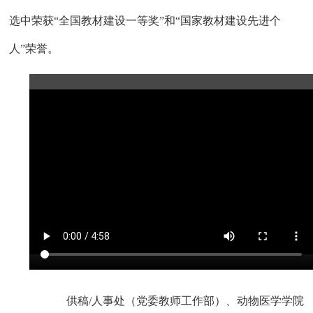
选中荣获“全国教材建设一等奖”和“国家教材建设先进个
人”荣誉。
供稿/人事处（党委教师工作部）、动物医学学院