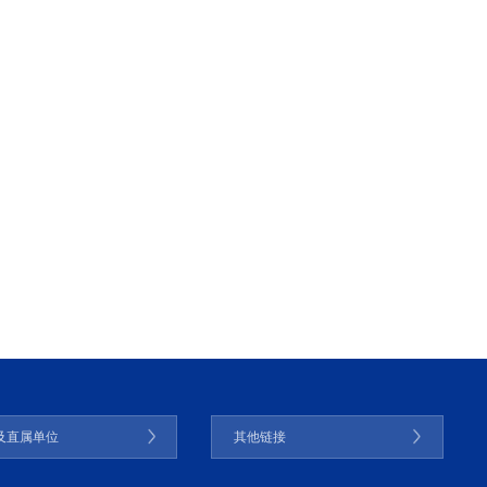
及直属单位
其他链接