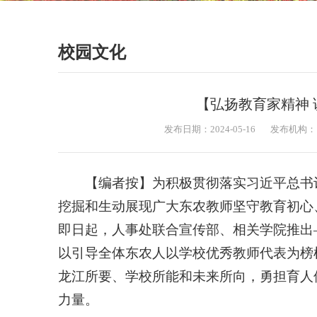
校园文化
【弘扬教育家精神
发布日期：2024-05-16
发布机构：
【编者按】为积极贯彻落实习近平总书
挖掘和生动展现广大东农教师坚守教育初心
即日起，人事处联合宣传部、相关学院推出
以引导全体东农人以学校优秀教师代表为榜
龙江所要、学校所能和未来所向，勇担育人
力量。