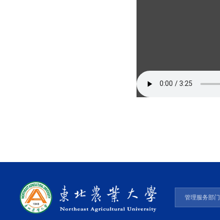
管理服务部