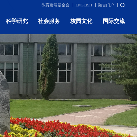
教育发展基金会
ENGLISH
融合门户
科学研究
社会服务
校园文化
国际交流