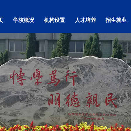
页
学校概况
机构设置
人才培养
招生就业