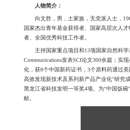
人物简介：
向文胜，男，土家族，无党派人士，19
国家杰出青年基金获得者、国家高层次人才
者、全国优秀科技工作者。
主持国家重点项目和13项国家自然科学基金；在Nat
Communications发表SCI论文300
化，获8个中国新药证书，3个原料药通过美
高效发现新技术及系列新产品产业化”研究
黑龙江省科技发明一等奖4项。为“中国饭碗”
献。