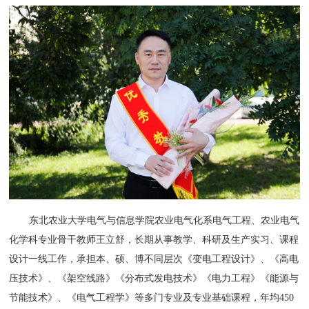
东北农业大学电气与信息学院农业电气化系电气工程、农业电气
化学科专业骨干教师王立舒，长期从事教学、科研及生产实习、课程
设计一线工作，承担本、硕、博不同层次《变电工程设计》、《高电
压技术》、《架空线路》《分布式发电技术》《电力工程》《能源与
节能技术》、《电气工程学》等多门专业及专业基础课程，年均450