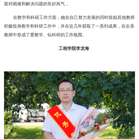
面对困难和解决问题的良好风气，
在教学和科研工作方面，她在自己努力发展的同时鼓励其他教师
积极投身教学和科研工作中，并在近几年获取了一系列成果，在全系
教师中形成了爱教学、钻科研的工作氛围。
工程学院李龙海