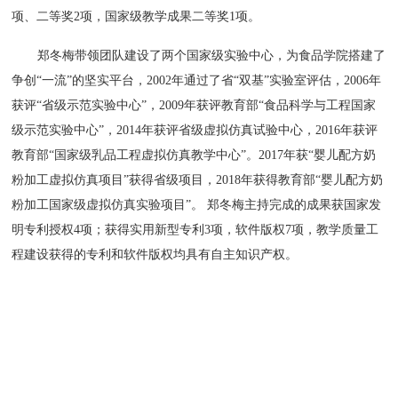
项、二等奖2项，国家级教学成果二等奖1项。
郑冬梅带领团队建设了两个国家级实验中心，为食品学院搭建了
争创“一流”的坚实平台，2002年通过了省“双基”实验室评估，2006年
获评“省级示范实验中心”，2009年获评教育部“食品科学与工程国家
级示范实验中心”，2014年获评省级虚拟仿真试验中心，2016年获评
教育部“国家级乳品工程虚拟仿真教学中心”。2017年获“婴儿配方奶
粉加工虚拟仿真项目”获得省级项目，2018年获得教育部“婴儿配方奶
粉加工国家级虚拟仿真实验项目”。 郑冬梅主持完成的成果获国家发
明专利授权4项；获得实用新型专利3项，软件版权7项，教学质量工
程建设获得的专利和软件版权均具有自主知识产权。