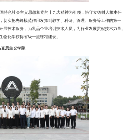
国特色社会主义思想和党的十九大精神为引领，恪守立德树人根本任
，切实把先锋模范作用发挥到教学、科研、管理、服务等工作的第一
开展技术服务，为乳品企业培训技术人员，为行业发展贡献技术力量。
生物化学获得省级一流课程建设。
马克思主义学院