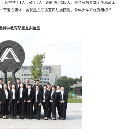
人，其中博士1人，硕士5人，副处级干部2人。曾荣获教育部全国思政工
一百爱心团体；曾获黑龙江省五四红旗团委、青年大学习优秀组织单
品科学教育部重点实验室