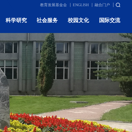
教育发展基金会
ENGLISH
融合门户
科学研究
社会服务
校园文化
国际交流