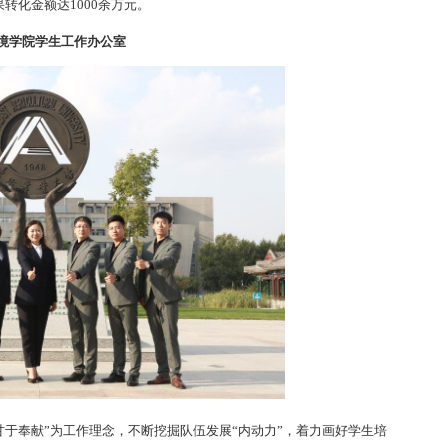
转化金额达1000余万元。
境学院学生工作办公室
于奉献”为工作理念，不断挖掘队伍发展“内动力”，着力画好学生培