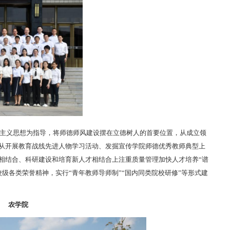
主义思想为指导，将师德师风建设摆在立德树人的首要位置，从成立领
；从开展教育战线先进人物学习活动、发掘宣传学院师德优秀教师典型上
工相结合、科研建设和培育新人才相结合上注重质量管理加快人才培养“谱
级各类荣誉精神，实行“青年教师导师制”“国内同类院校研修”等形式建
农学院