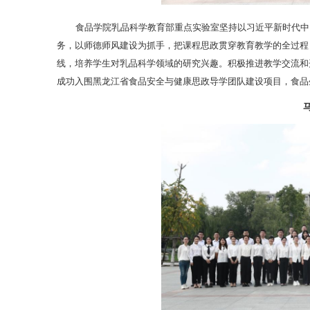
食品学院乳品科学教育部重点实验室坚持以习近平新时代中
务，以师德师风建设为抓手，把课程思政贯穿教育教学的全过程
线，培养学生对乳品科学领域的研究兴趣。积极推进教学交流和
成功入围黑龙江省食品安全与健康思政导学团队建设项目，食品