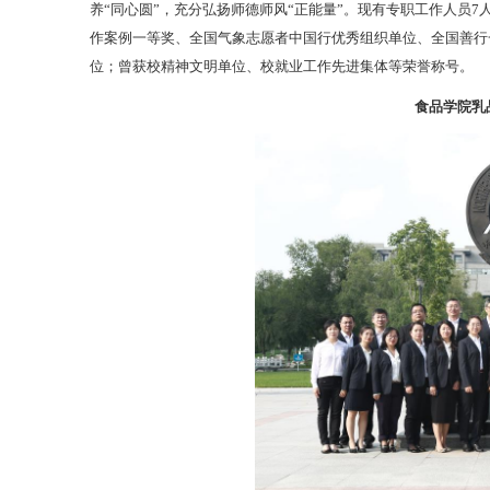
养“同心圆”，充分弘扬师德师风“正能量”。现有专职工作人员7
作案例一等奖、全国气象志愿者中国行优秀组织单位、全国善行
位；曾获校精神文明单位、校就业工作先进集体等荣誉称号。
食品学院乳