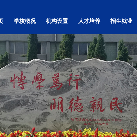
页
学校概况
机构设置
人才培养
招生就业