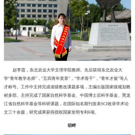
赵李霞，东北农业大学文理学院教师。先后获得东北农业大
学“青年教学名师”，“五四青年奖章”，“学术骨干”，“青年才俊”等人
才称号。工作中主持完成省级教改课题多项，主编出版国家级规划教
材多部。主持完成了国家自然科学基金、中国博士后科学基金、黑龙
江省自然科学基金等科研课题，在国际知名期刊发表SCI收录学术论
文三十余篇，研究成果获得授权国家发明专利6项。
胡畔