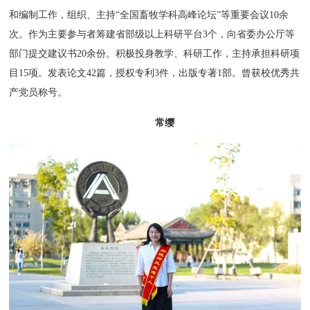
和编制工作，组织、主持“全国畜牧学科高峰论坛”等重要会议10余
次。作为主要参与者筹建省部级以上科研平台3个，向省委办公厅等
部门提交建议书20余份。积极投身教学、科研工作，主持承担科研项
目15项。发表论文42篇，授权专利3件，出版专著1部。曾获校优秀共
产党员称号。
常缨