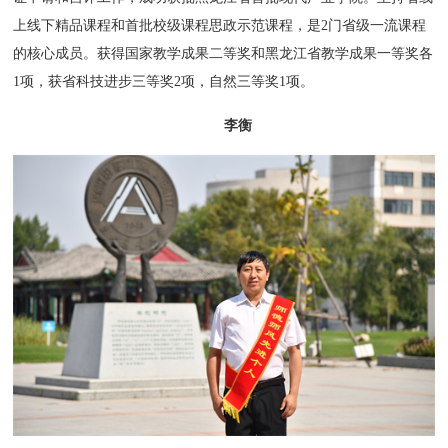
上线下精品课程和首批校级课程思政示范课程，是2门省级一流课程
的核心成员。获得国家教学成果二等奖和黑龙江省教学成果一等奖各
1项，获省科技进步三等奖2项，自然三等奖1项。
李衡