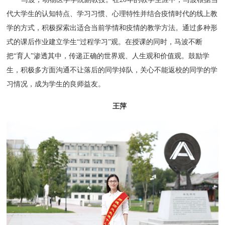
代大学生的认知特点、学习习惯、心理特性并结合疫情时代的线上教
学的方式，积极探索出适合当前学情和疫情的教学方法。通过多种形
式的课后作业建立学生“过程学习”观。在授课的同时，马波不断
把“育人”渗透其中，传递正确的世界观、人生观和价值观。鼓励学
生，积极多方面沟通不让落后的同学掉队，关心不能返校的同学的学
习情况，成为学生的良师益友。
王萍