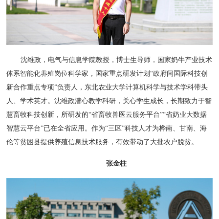
沈维政，电气与信息学院教授，博士生导师，国家奶牛产业技术
体系智能化养殖岗位科学家，国家重点研发计划“政府间国际科技创
新合作重点专项”负责人，东北农业大学计算机科学与技术学科带头
人、学术英才。沈维政潜心教学科研，关心学生成长，长期致力于智
慧畜牧科技创新，所研发的“省畜牧兽医云服务平台”“省奶业大数据
智慧云平台”已在全省应用。作为“三区”科技人才为桦南、甘南、海
伦等贫困县提供养殖信息技术服务，有效带动了大批农户脱贫。
张金柱