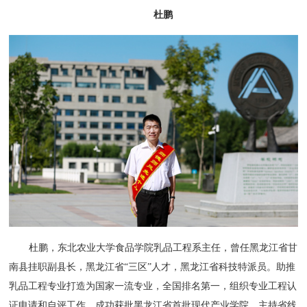
杜鹏
杜鹏，东北农业大学食品学院乳品工程系主任，曾任黑龙江省甘
南县挂职副县长，黑龙江省“三区”人才，黑龙江省科技特派员。助推
乳品工程专业打造为国家一流专业，全国排名第一，组织专业工程认
证申请和自评工作，成功获批黑龙江省首批现代产业学院。主持省线