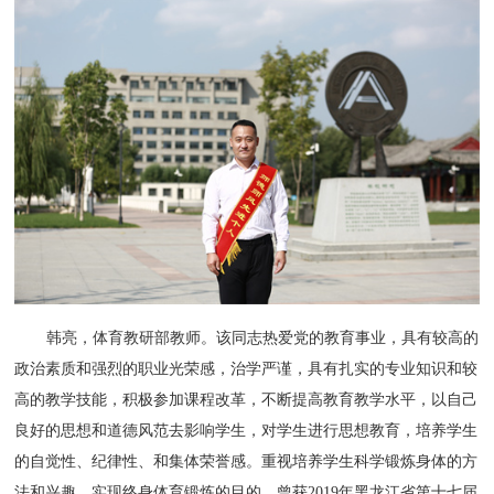
韩亮，体育教研部教师。该同志热爱党的教育事业，具有较高的
政治素质和强烈的职业光荣感，治学严谨，具有扎实的专业知识和较
高的教学技能，积极参加课程改革，不断提高教育教学水平，以自己
良好的思想和道德风范去影响学生，对学生进行思想教育，培养学生
的自觉性、纪律性、和集体荣誉感。重视培养学生科学锻炼身体的方
法和兴趣，实现终身体育锻炼的目的。曾获2019年黑龙江省第十七届