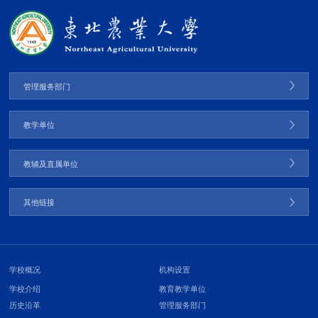
管理服务部门
教学单位
教辅及直属单位
其他链接
学校概况
机构设置
学校介绍
教育教学单位
历史沿革
管理服务部门