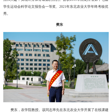
学生运动会科学论文报告会一等奖、2021年东北农业大学年终考核优
秀。
樊东
樊东，农学院教授。该同志率先在东北农业大学开展了在线课建