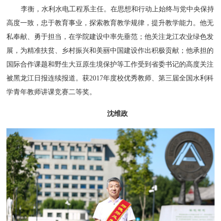
李衡，水利水电工程系主任。在思想和行动上始终与党中央保持
高度一致，忠于教育事业，探索教育教学规律，提升教学能力。他无
私奉献、勇于担当，在学院建设中率先垂范；他关注龙江农业绿色发
展，为精准扶贫、乡村振兴和美丽中国建设作出积极贡献；他承担的
国际合作课题和野生大豆原生境保护等工作受到省委书记的高度关注
被黑龙江日报连续报道。获2017年度校优秀教师、第三届全国水利科
学青年教师讲课竞赛二等奖。
沈维政