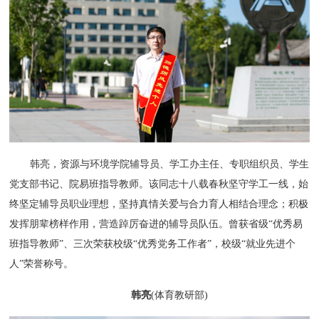
韩亮，资源与环境学院辅导员、学工办主任、专职组织员、学生
党支部书记、院易班指导教师。该同志十八载春秋坚守学工一线，始
终坚定辅导员职业理想，坚持真情关爱与合力育人相结合理念；积极
发挥朋辈榜样作用，营造踔厉奋进的辅导员队伍。曾获省级“优秀易
班指导教师”、三次荣获校级“优秀党务工作者”，校级“就业先进个
人”荣誉称号。
韩亮
(体育教研部)