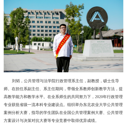
刘韬，公共管理与法学院行政管理系主任，副教授，硕士生导
师。在担任系副主任、系主任期间，带领全系教师创新教学方法，提
高教学能力和教学水平。在全系师生的共同努力下，2020年行政管理
专业获批省级一流本科专业建设点。组织举办东北农业大学公共管理
案例分析大赛，指导的学生团队在全国公共管理案例大赛、公共管理
方案设计与决策对抗大赛等专业竞赛中取得优异成绩。