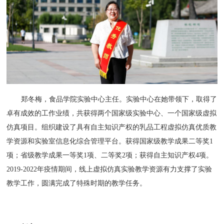
郑冬梅，食品学院实验中心主任。实验中心在她带领下，取得了
卓有成效的工作业绩，共获得两个国家级实验中心、一个国家级虚拟
仿真项目。组织建设了具有自主知识产权的乳品工程虚拟仿真优质教
学资源和实验室信息化综合管理平台。获得国家级教学成果二等奖1
项；省级教学成果一等奖1项、二等奖2项；获得自主知识产权4项。
2019-2022年疫情期间，线上虚拟仿真实验教学资源有力支撑了实验
教学工作，圆满完成了特殊时期的教学任务。