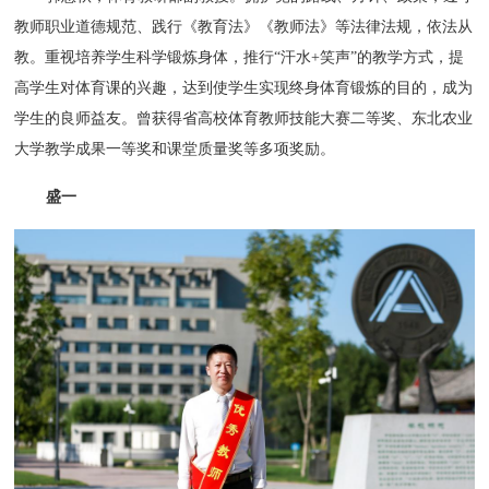
教师职业道德规范、践行《教育法》《教师法》等法律法规，依法从
教。重视培养学生科学锻炼身体，推行“汗水+笑声”的教学方式，提
高学生对体育课的兴趣，达到使学生实现终身体育锻炼的目的，成为
学生的良师益友。曾获得省高校体育教师技能大赛二等奖、东北农业
大学教学成果一等奖和课堂质量奖等多项奖励。
盛一