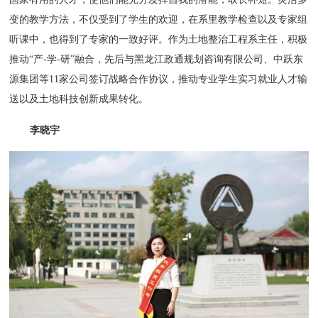
变的教学方法，不仅受到了学生的欢迎，在系里教学检查以及专家组
听课中，也得到了专家的一致好评。作为土地整治工程系主任，积极
推动“产-学-研”融合，先后与黑龙江政通规划咨询有限公司、中跃东
源集团等11家公司签订战略合作协议，推动专业学生实习就业人才输
送以及土地科技创新成果转化。
李晓宇