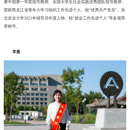
赛中国赛一等奖指导教师、全国大学生社会实践优秀团队指导教师，
荣获黑龙江省青年大学习组织工作先进个人、校“优秀共产党员”、东
北农业大学2021年辅导员年度人物、校“就业工作先进个人”等多项荣
誉称号。
李曼