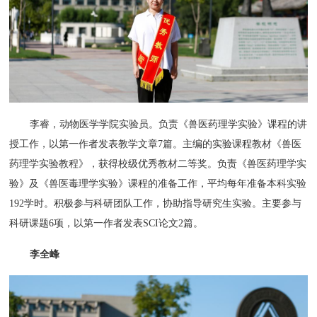
李睿，动物医学学院实验员。负责《兽医药理学实验》课程的讲
授工作，以第一作者发表教学文章7篇。主编的实验课程教材《兽医
药理学实验教程》，获得校级优秀教材二等奖。负责《兽医药理学实
验》及《兽医毒理学实验》课程的准备工作，平均每年准备本科实验
192学时。积极参与科研团队工作，协助指导研究生实验。主要参与
科研课题6项，以第一作者发表SCI论文2篇。
李全峰