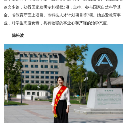
论文多篇，获得国家发明专利授权3项，主持、参与国家自然科学基
金、省教育厅面上项目、市科技人才计划项目等7项。她热爱教育事
业，对学生高度负责，具有较强的事业心和严谨的治学态度。
陈松波