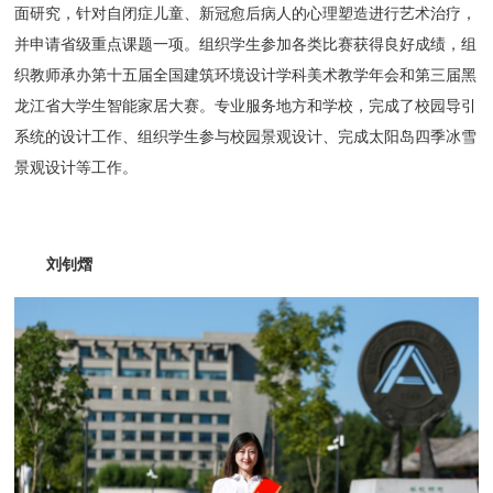
面研究，针对自闭症儿童、新冠愈后病人的心理塑造进行艺术治疗，
并申请省级重点课题一项。组织学生参加各类比赛获得良好成绩，组
织教师承办第十五届全国建筑环境设计学科美术教学年会和第三届黑
龙江省大学生智能家居大赛。专业服务地方和学校，完成了校园导引
系统的设计工作、组织学生参与校园景观设计、完成太阳岛四季冰雪
景观设计等工作。
刘钊熠