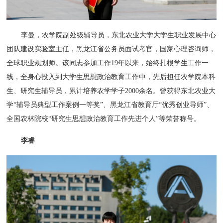
李曼，农学院副处级辅导员，东北农业大学大学生职业发展中心
团队建设实验室主任，黑龙江省公务员面试考官，国家心理咨询师，
全球职业规划师。该同志参加工作19年以来，始终扎根学生工作一
线，全身心投入到大学生思想政治教育工作中，先后担任农学院本科
生、研究生辅导员，累计培养农学学子2000余名。曾获得东北农业大
学“辅导员典型工作案例一等奖”、黑龙江省教育厅“优秀创业导师”、
全国农林院校“研究生思想政治教育工作先进个人”等荣誉称号。
李睿