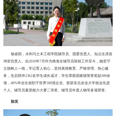
杨崔阳，水利与土木工程学院辅导员、团委负责人、知点生涯咨
询室负责人。自2010年7月作为推免生辅导员留校工作至今，她坚守
立德树人一线，牢记育人初心，坚持真情教育、严格管理、热心服
务，先后陪伴2362名学生成长成才，学生荣获国家级荣誉奖励300余
项，40%毕业生就职于世界500强企业。曾获东北农业大学就业先进
个人、辅导员素质能力大赛二等奖、辅导员年度人物等多项荣誉。
陈芙