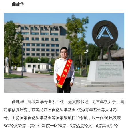
曲建华
曲建华，环境科学专业系主任、党支部书记。近三年致力于土壤
污染修复研究，获黑龙江省自然科学基金-优秀青年基金等人才称
号。主持国家自然科学基金等国家级项目10余项，以一作/通讯发表
SCI论文32篇，其中中科院一区28篇，3篇热点论文，6篇高被引论