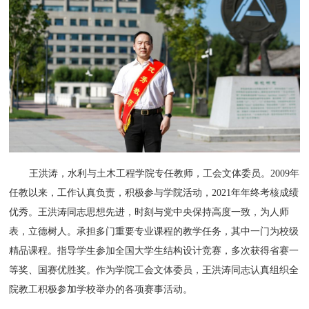
王洪涛，水利与土木工程学院专任教师，工会文体委员。2009年
任教以来，工作认真负责，积极参与学院活动，2021年年终考核成绩
优秀。王洪涛同志思想先进，时刻与党中央保持高度一致，为人师
表，立德树人。承担多门重要专业课程的教学任务，其中一门为校级
精品课程。指导学生参加全国大学生结构设计竞赛，多次获得省赛一
等奖、国赛优胜奖。
作为学院工会文体委员，王洪涛同志认真组织全
院教工积极参加学校举办的各项赛事活动。