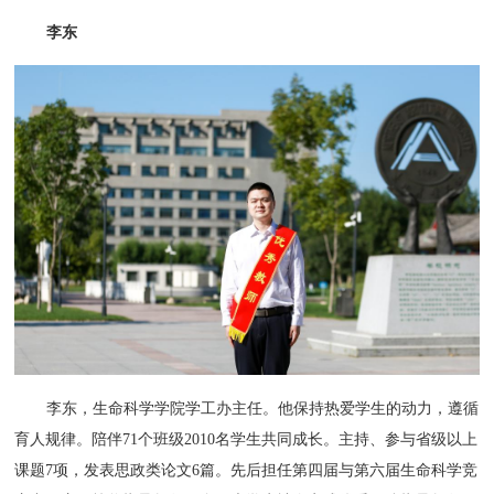
李东
李东，生命科学学院学工办主任。他保持热爱学生的动力，遵循
育人规律。陪伴71个班级2010名学生共同成长。主持、参与省级以上
课题7项，发表思政类论文6篇。先后担任第四届与第六届生命科学竞