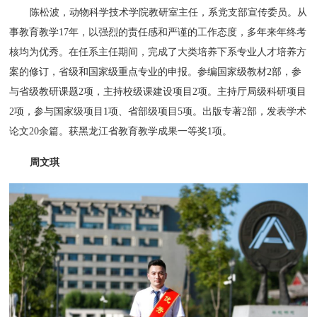
陈松波，动物科学技术学院教研室主任，系党支部宣传委员。从
事教育教学17年，以强烈的责任感和严谨的工作态度，多年来年终考
核均为优秀。在任系主任期间，完成了大类培养下系专业人才培养方
案的修订，省级和国家级重点专业的申报。参编国家级教材2部，参
与省级教研课题2项，主持校级课建设项目2项。主持厅局级科研项目
2项，参与国家级项目1项、省部级项目5项。出版专著2部，发表学术
论文20余篇。获黑龙江省教育教学成果一等奖1项。
周文琪