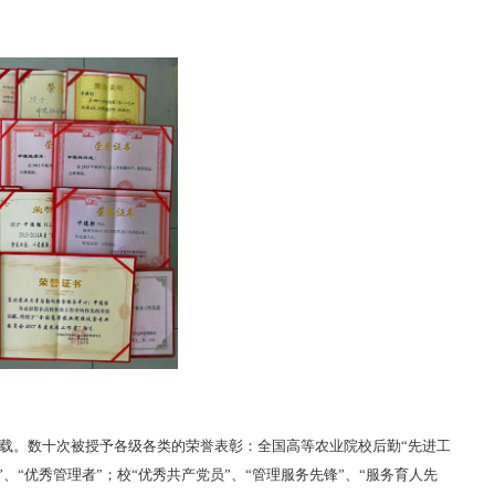
载。数十次被授予各级各类的荣誉表彰：全国高等农业院校后勤“先进工
、“优秀管理者”；校“优秀共产党员”、“管理服务先锋”、“服务育人先