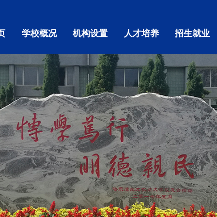
页
学校概况
机构设置
人才培养
招生就业