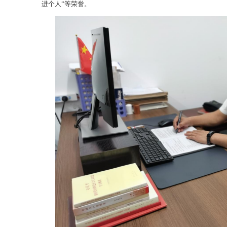
进个人”等荣誉。