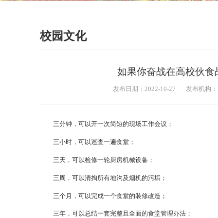
校园文化
如果你奋战在高校伙食
发布日期：2022-10-27
发布机构：
三分钟，可以开一次简短的现场工作会议；
三小时，可以巡查一遍食堂；
三天，可以检修一轮厨房机械设备；
三周，可以清掏所有地沟及烟机的污垢；
三个月，可以完成一个食堂的装修改造；
三年，可以总结一套完整且全面的食堂管理办法；