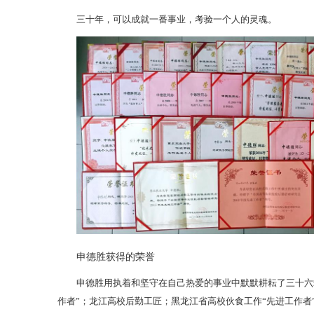
三十年，可以成就一番事业，考验一个人的灵魂。
申德胜获得的荣誉
申德胜用执着和坚守在自己热爱的事业中默默耕耘了三十六
作者”；龙江高校后勤工匠；黑龙江省高校伙食工作“先进工作者”