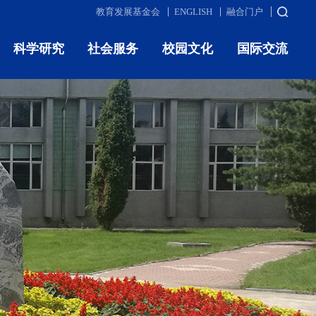
教育发展基金会
ENGLISH
融合门户
科学研究
社会服务
校园文化
国际交流