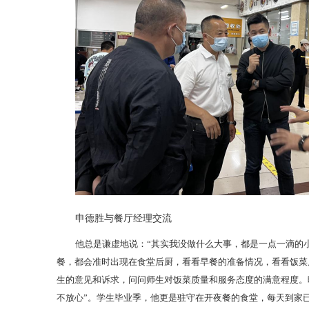
申德胜与餐厅经理交流
他总是谦虚地说：“其实我没做什么大事，都是一点一滴的
餐，都会准时出现在食堂后厨，看看早餐的准备情况，看看饭菜
生的意见和诉求，问问师生对饭菜质量和服务态度的满意程度。
不放心”。学生毕业季，他更是驻守在开夜餐的食堂，每天到家已