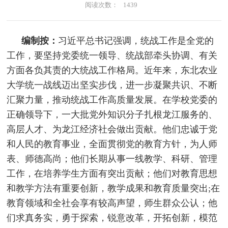
阅读次数：
1439
编制按：
习近平总书记强调，统战工作是全党的
工作，要坚持党委统一领导、统战部牵头协调、有关
方面各负其责的大统战工作格局。近年来，东北农业
大学统一战线迈出坚实步伐，进一步凝聚共识、不断
汇聚力量，推动统战工作高质量发展。在学校党委的
正确领导下，一大批党外知识分子扎根龙江服务的、
高层人才、为龙江经济社会做出贡献。他们忠诚于党
和人民的教育事业，全面贯彻党的教育方针，为人师
表、师德高尚；他们长期从事一线教学、科研、管理
工作，在培养学生方面有突出贡献；他们对教育思想
和教学方法有重要创新，教学成果和教育质量突出;在
教育领域和全社会享有较高声望，师生群众公认；他
们求真务实，勇于探索，锐意改革，开拓创新，模范