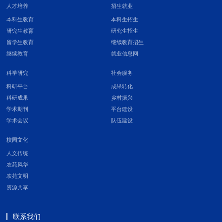
人才培养
招生就业
本科生教育
本科生招生
研究生教育
研究生招生
留学生教育
继续教育招生
继续教育
就业信息网
科学研究
社会服务
科研平台
成果转化
科研成果
乡村振兴
学术期刊
平台建设
学术会议
队伍建设
校园文化
人文传统
农苑风华
农苑文明
资源共享
联系我们