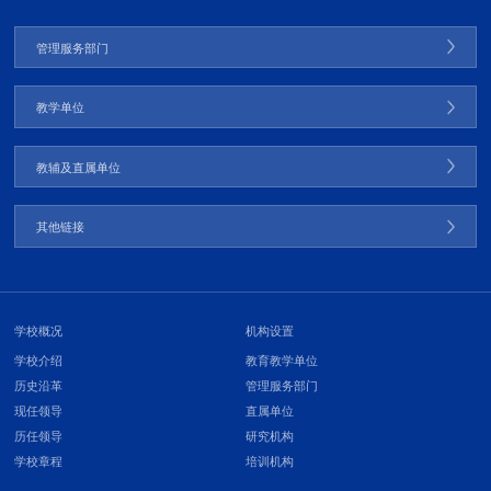
管理服务部门
教学单位
教辅及直属单位
其他链接
学校概况
机构设置
学校介绍
教育教学单位
历史沿革
管理服务部门
现任领导
直属单位
历任领导
研究机构
学校章程
培训机构