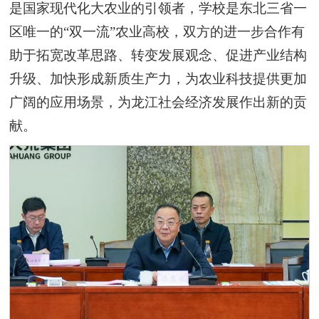
是国家现代化大农业的引领者，学校是东北三省一
区唯一的“双一流”农业高校，双方的进一步合作有
助于拓宽改革思路、转变发展观念、促进产业结构
升级、加快形成新质生产力，为农业科技提供更加
广阔的应用场景，为龙江社会经济发展作出新的贡
献。