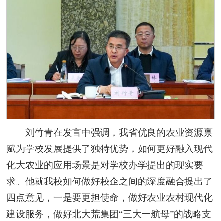
刘竹青在发言中强调，我省优良的农业资源禀
赋为学校发展提供了独特优势，如何更好融入现代
化大农业的应用场景是对学校办学提出的现实要
求。他就我校如何做好校企之间的深度融合提出了
四点意见，一是要更担使命，做好农业农村现代化
建设服务，做好北大荒集团“三大一航母”的战略支