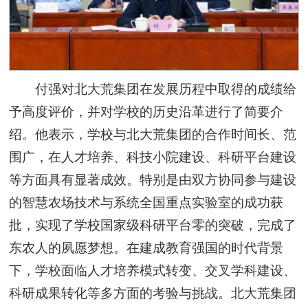
付强对北大荒集团在发展历程中取得的成绩给
予高度评价，并对学校的历史沿革进行了简要介
绍。他表示，学校与北大荒集团的合作时间长、范
围广，在人才培养、科技小院建设、科研平台建设
等方面具有显著成效。特别是由双方协同参与建设
的智慧农场技术与系统全国重点实验室的成功获
批，实现了学校国家级科研平台零的突破，完成了
东农人的夙愿梦想。在建成教育强国的时代背景
下，学校面临人才培养模式转变、交叉学科建设、
科研成果转化等多方面的考验与挑战。北大荒集团