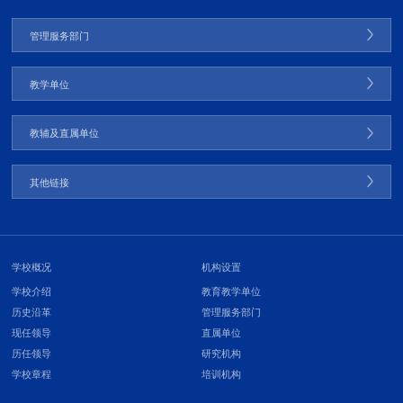
管理服务部门
教学单位
教辅及直属单位
其他链接
学校概况
机构设置
学校介绍
教育教学单位
历史沿革
管理服务部门
现任领导
直属单位
历任领导
研究机构
学校章程
培训机构