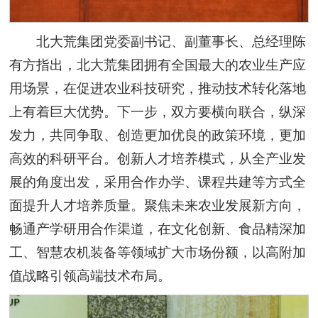
北大荒集团党委副书记、副董事长、总经理陈
有方指出，北大荒集团拥有全国最大的农业生产应
用场景，在促进农业科技研究，推动技术转化落地
上有着巨大优势。下一步，双方要横向联合，纵深
发力，共同争取、创造更加优良的政策环境，更加
高效的科研平台。创新人才培养模式，从全产业发
展的角度出发，采用合作办学、课程共建等方式全
面提升人才培养质量。聚焦未来农业发展新方向，
畅通产学研用合作渠道，在文化创新、食品精深加
工、智慧农机装备等领域扩大市场份额，以高附加
值战略引领高端技术布局。