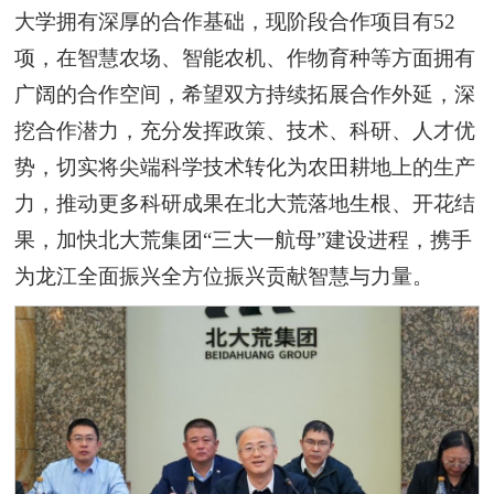
大学拥有深厚的合作基础，现阶段合作项目有52
项，在智慧农场、智能农机、作物育种等方面拥有
广阔的合作空间，希望双方持续拓展合作外延，深
挖合作潜力，充分发挥政策、技术、科研、人才优
势，切实将尖端科学技术转化为农田耕地上的生产
力，推动更多科研成果在北大荒落地生根、开花结
果，加快北大荒集团“三大一航母”建设进程，携手
为龙江全面振兴全方位振兴贡献智慧与力量。