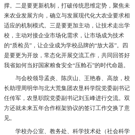
撑。二是要更新机制，打破传统思维定势，聚焦未
来农业发展方向，确立与发展现代化大农业要求相
适应的机制模式。三是要更加主动，让技术走出学
校，主动对接企业市场化需求，让市场成为技术
的“质检员”，让企业成为学校品牌的“放大器”。四
是要更为开放，常态化开展交流工作，共同回答好
我省如何当好国家粮食安全“压舱石”的时代命题。
与会校领导孟炎、陈庆山、王艳春、高放，校
长助理周明华与北大荒集团农垦科学院党委副书记
任传军，农垦职院党委副书记刘玉峰进行交流。双
方还就未来五年合作框架协议的签订工作交换了意
见。
学校办公室、教务处、科学技术处（社会科学