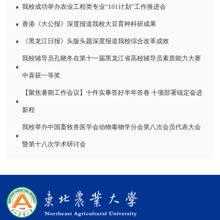
我校成功举办农业工程类专业“101计划”工作推进会
香港《大公报》深度报道我校大豆育种科研成果
《黑龙江日报》头版头题深度报道我校综合改革成效
我校辅导员孔晓冬在第十一届黑龙江省高校辅导员素质能力大赛
中喜获一等奖
【聚焦暑期工作会议】十件实事答好半年答卷 十项部署锚定奋进
新程
我校举办中国畜牧兽医学会动物毒物学分会第八次会员代表大会
暨第十八次学术研讨会