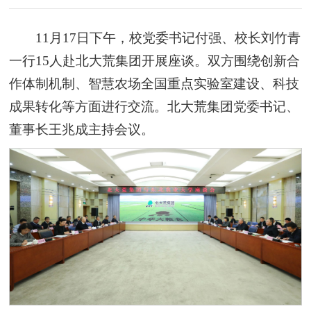
11月17日下午，校党委书记付强、校长刘竹青
一行15人赴北大荒集团开展座谈。双方围绕创新合
作体制机制、智慧农场全国重点实验室建设、科技
成果转化等方面进行交流。北大荒集团党委书记、
董事长王兆成主持会议。