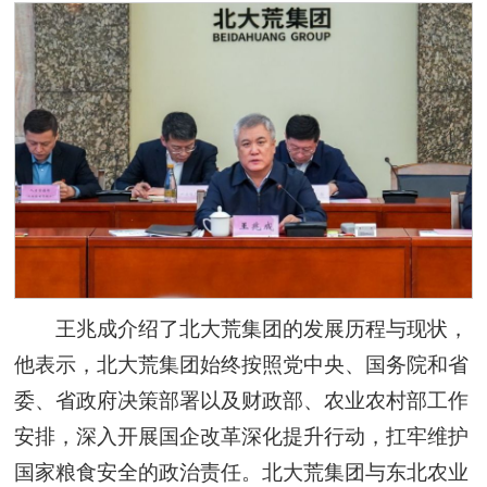
王兆成介绍了北大荒集团的发展历程与现状，
他表示，北大荒集团始终按照党中央、国务院和省
委、省政府决策部署以及财政部、农业农村部工作
安排，深入开展国企改革深化提升行动，扛牢维护
国家粮食安全的政治责任。北大荒集团与东北农业