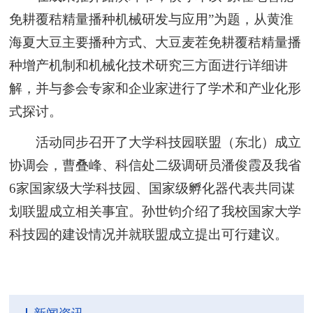
免耕覆秸精量播种机械研发与应用”为题，从黄淮
海夏大豆主要播种方式、大豆麦茬免耕覆秸精量播
种增产机制和机械化技术研究三方面进行详细讲
解，并与参会专家和企业家进行了学术和产业化形
式探讨。
活动同步召开了大学科技园联盟（东北）成立
协调会，曹叠峰、科信处二级调研员潘俊霞及我省
6家国家级大学科技园、国家级孵化器代表共同谋
划联盟成立相关事宜。孙世钧介绍了我校国家大学
科技园的建设情况并就联盟成立提出可行建议。