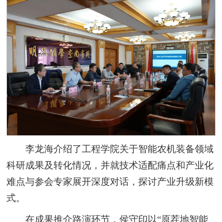
李龙海介绍了工程学院关于智能农机装备领域
科研成果及转化情况，并就技术适配痛点和产业化
难点与参会专家展开深度对话，探讨产业升级新模
式。
在成果推介路演环节，侯守印以“原茬地智能