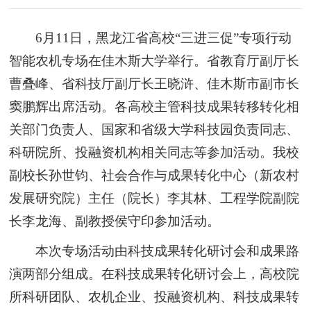
6月11日，黑龙江省高校“三进三促”专项行动
智能农机专场在佳木斯大学举行。省教育厅副厅长
曹叠峰、省科技厅副厅长王晓浒、佳木斯市副市长
窦鹏辉出席活动。各高校主管科技成果转移转化相
关部门负责人、国家和省级大学科技园负责同志、
科研院所、投融资机构相关同志等参加活动。我校
副校长孙世钧、社会合作与成果转化中心（新农村
发展研究院）主任（院长）李其林、工程学院副院
长李龙海、副教授侯守印参加活动。
本次专场活动由科技成果转化研讨会和成果路
演两部分组成。在科技成果转化研讨会上，高校院
所科研团队、农机企业、投融资机构、科技成果转