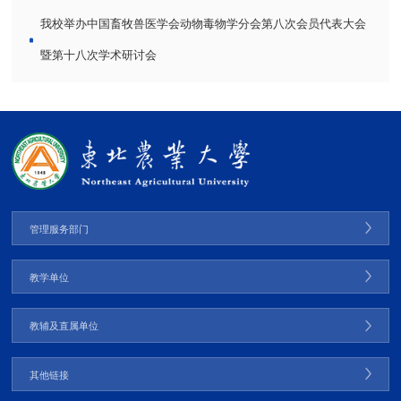
我校举办中国畜牧兽医学会动物毒物学分会第八次会员代表大会
暨第十八次学术研讨会
管理服务部门
教学单位
教辅及直属单位
其他链接