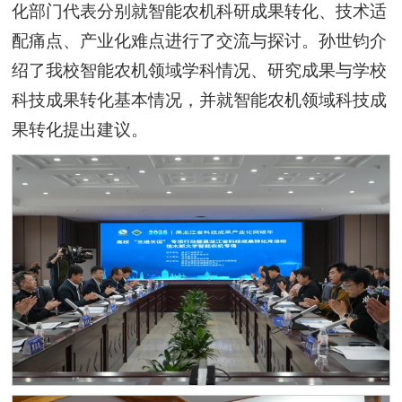
化部门代表分别就智能农机科研成果转化、技术适
配痛点、产业化难点进行了交流与探讨。孙世钧介
绍了我校智能农机领域学科情况、研究成果与学校
科技成果转化基本情况，并就智能农机领域科技成
果转化提出建议。