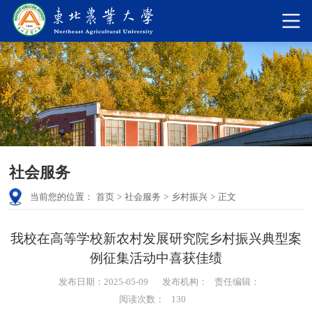
社会服务
当前您的位置：
首页
>
社会服务
>
乡村振兴
>
正文
我校在高等学校新农村发展研究院乡村振兴典型案
例征集活动中喜获佳绩
发布日期：2025-05-09
发布机构：
责任编辑：
阅读次数：
130