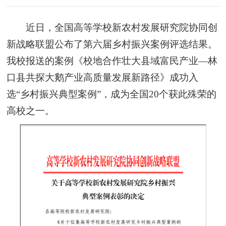
近日，全国高等学校新农村发展研究院协同创
新战略联盟公布了第六届乡村振兴案例评选结果。
我校报送的案例《校地合作壮大县域富民产业—林
口县共探大鹅产业高质量发展新路径》成功入
选“乡村振兴典型案例”，成为全国20个获此殊荣的
高校之一。