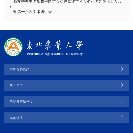
我校举办中国畜牧兽医学会动物毒物学分会第八次会员代表大会
暨第十八次学术研讨会
管理服务部门
教学单位
教辅及直属单位
其他链接