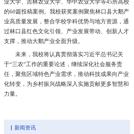
业大学、吉林农业大学、华中农业大学等45所高校
的60篇投稿案例
。我校获奖案例聚焦林口县大鹅产
业高质量发展，整合学校学科优势与地方资源，通
过林口县红色文化引领、产业发展带动、创新人才
支撑，推动大鹅产业全面升级。
未来，我校将认真贯彻落实习近平总书记关
于“三农”工作的重要论述，继续深化社会服务责
任，聚焦区域特色产业需求，推动科技成果向产业
化转变，为乡村振兴战略深入实施贡献更多智慧和
力量。
新闻资讯