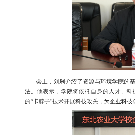
会上，刘刹介绍了资源与环境学院的
法。他表示，学院将依托自身的人才、科
的“
卡脖子
”技术开展科技攻关，为企业科技