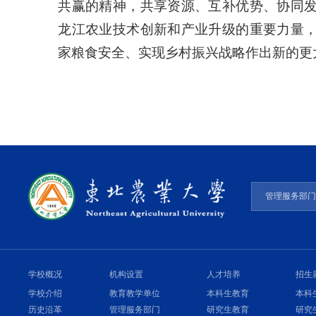
共赢的精神，共享资源、互补优势、协同
龙江农业技术创新和产业升级的重要力量
家粮食安全、实现乡村振兴战略作出新的更
管理服务部
学校概况
机构设置
人才培养
招生
学校介绍
教育教学单位
本科生教育
本科
历史沿革
管理服务部门
研究生教育
研究