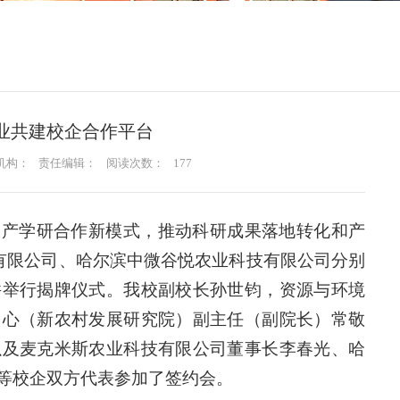
业共建校企合作平台
机构：
责任编辑：
阅读次数：
177
的产学研合作新模式，推动科研成果落地转化和产
技有限公司、哈尔滨中微谷悦农业科技有限公司分别
并举行揭牌仪式。我校副校长孙世钧，资源与环境
中心（新农村发展研究院）副主任（副院长）常敬
以及麦克米斯农业科技有限公司董事长李春光、哈
等校企双方代表参加了签约会。