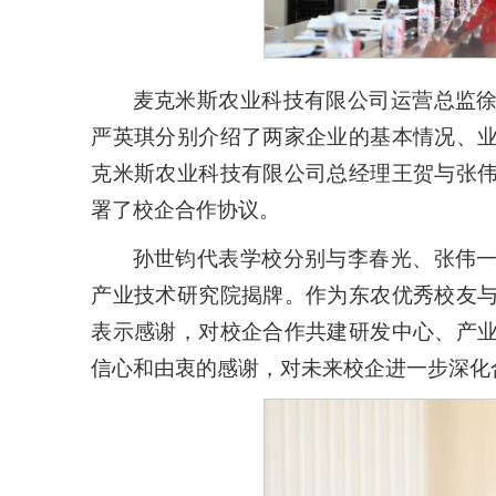
麦克米斯农业科技有限公司运营总监
严英琪分别介绍了两家企业的基本情况、
克米斯农业科技有限公司总经理
王贺与张
署了校企合作协议。
孙世钧代表学校分别与李春光、张伟
产业技术研究院揭牌。作为东农优秀校友
表示感谢，对校企合作共建研发中心、产
信心和由衷的感谢，对未来校企进一步深化