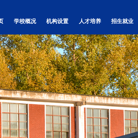
页
学校概况
机构设置
人才培养
招生就业