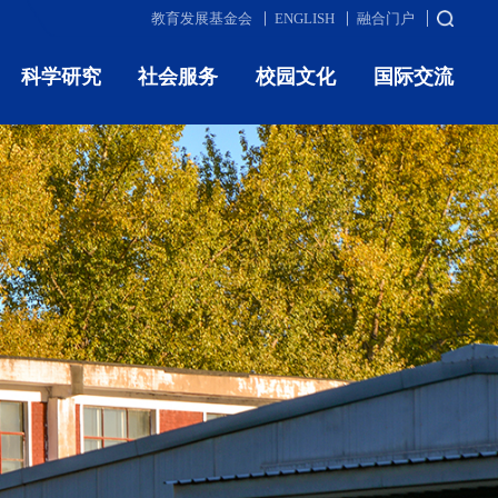
教育发展基金会
ENGLISH
融合门户
科学研究
社会服务
校园文化
国际交流