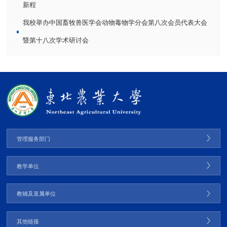
新程
我校举办中国畜牧兽医学会动物毒物学分会第八次会员代表大会
暨第十八次学术研讨会
管理服务部门
教学单位
教辅及直属单位
其他链接