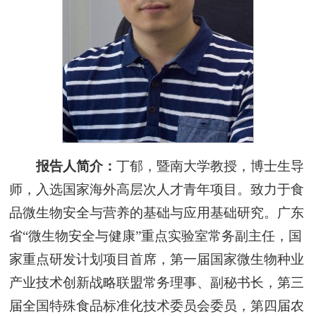
报告人简介：
丁郁，暨南大学教授，博士生导
师，入选国家海外高层次人才青年项目。致力于食
品微生物安全与营养的基础与应用基础研究。广东
省“微生物安全与健康”重点实验室常务副主任，国
家重点研发计划项目首席，第一届国家微生物种业
产业技术创新战略联盟常务理事、副秘书长，第三
届全国特殊食品标准化技术委员会委员，第四届农