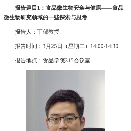
报告题目1：食品微生物安全与健康——食品
微生物研究领域的一些探索与思考
报告人：丁郁教授
报告时间：3月25日（星期二）14:00-14:30
报告地点：食品学院315会议室