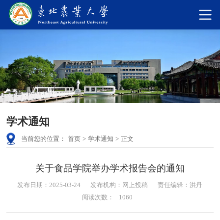
学术通知
当前您的位置：
首页
>
学术通知
>
正文
关于食品学院举办学术报告会的通知
发布日期：2025-03-24
发布机构：网上投稿
责任编辑：洪丹
阅读次数：
1060