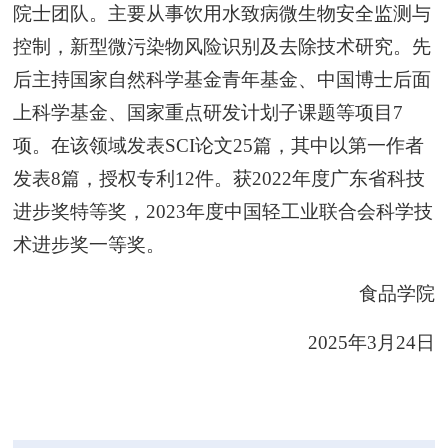
院士团队。主要从事饮用水致病微生物安全监测与
控制，新型微污染物风险识别及去除技术研究。先
后主持国家自然科学基金青年基金、中国博士后面
上科学基金、国家重点研发计划子课题等项目7
项。在该领域发表SCI论文25篇，其中以第一作者
发表8篇，授权专利12件。获2022年度广东省科技
进步奖特等奖，2023年度中国轻工业联合会科学技
术进步奖一等奖。
食品学院
2025年3月24日