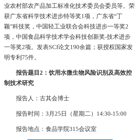
业农村部农产品加工标准化技术委员会委员等。荣
获广东省科学技术进步特等奖1项，广东省“丁
颖”科技奖，中国轻工业联合会科技进步一等奖2
项，中国食品科学技术学会科技创新奖-技术进步
一等奖2项。发表SCI论文190余篇；获授权国家发
明专利75件。
报告题目2：饮用水微生物风险识别及高效控
制技术研究
报告人：古其会博士
报告时间：3月25日（星期二）14:30-15:00
报告地点：食品学院315会议室