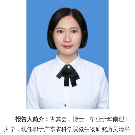
报告人简介：
古其会，博士，毕业于华南理工
大学，现任职于广东省科学院微生物研究所吴清平