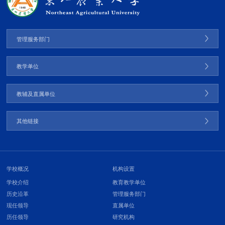
管理服务部门
教学单位
教辅及直属单位
其他链接
学校概况
机构设置
学校介绍
教育教学单位
历史沿革
管理服务部门
现任领导
直属单位
历任领导
研究机构