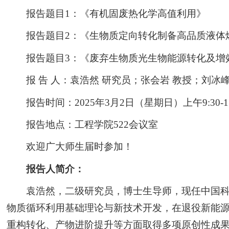
报告题目1：《有机固废热化学高值利用》
报告题目2：《生物质定向转化制备高品质液体
报告题目3：《废弃生物质光生物能源转化及增
报 告 人：袁浩然 研究员；张会岩 教授；刘冰峰
报告时间：2025年3月2日（星期日）上午9:30-11
报告地点：工程学院522会议室
欢迎广大师生届时参加！
报告人简介：
袁浩然，二级研究员，博士生导师，现任中国
物质循环利用基础理论与新技术开发，在退役新能源
重构转化、产物进阶提升等方面取得多项原创性成果。