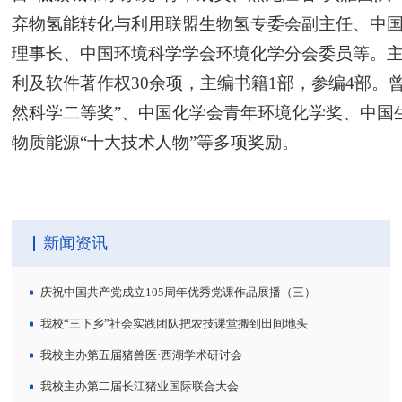
弃物氢能转化与利用联盟生物氢专委会副主任、中
理事长、中国环境科学学会环境化学分会委员等。主持
利及软件著作权30余项，主编书籍1部，参编4部。
然科学二等奖”、中国化学会青年环境化学奖、中国
物质能源“十大技术人物”等多项奖励。
新闻资讯
庆祝中国共产党成立105周年优秀党课作品展播（三）
我校“三下乡”社会实践团队把农技课堂搬到田间地头
我校主办第五届猪兽医·西湖学术研讨会
我校主办第二届长江猪业国际联合大会