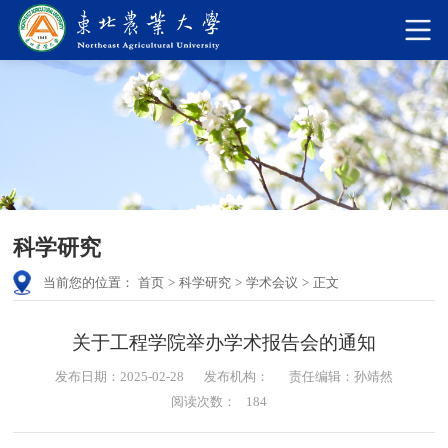
科学研究
当前您的位置：
首页
>
科学研究
>
学术会议
>
正文
关于工程学院举办学术报告会的通知
发布日期：2025-02-28
发布机构：
责任编辑：孙靖然
阅读次数：
184