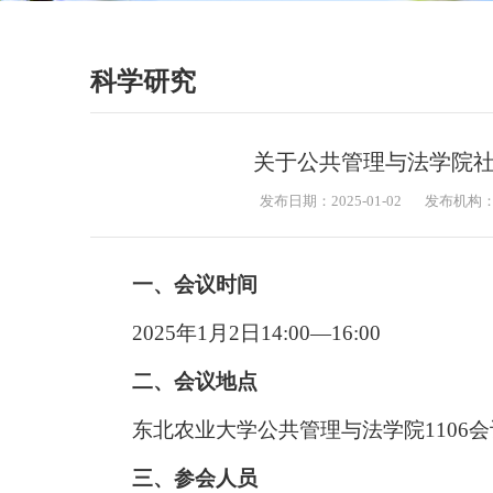
科学研究
关于公共管理与法学院
发布日期：2025-01-02
发布机构
一、会议时间
2025年1月2日14:00—16:00
二、会议地点
东北农业大学公共管理与法学院1106
三、参会人员