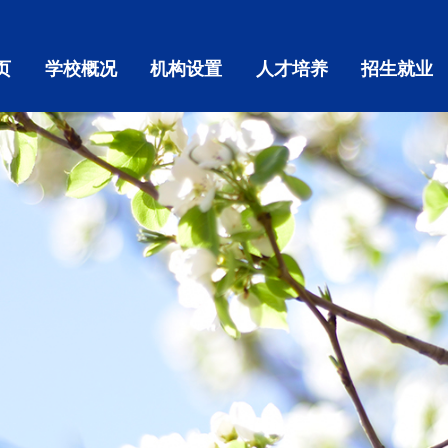
页
学校概况
机构设置
人才培养
招生就业