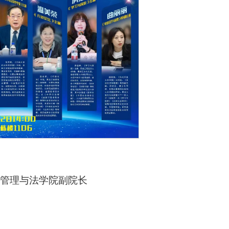
共管理与法学院副院长