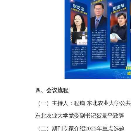
四、会议流程
（一）主持人：程镝 东北农业大学公
东北农业大学党委副书记贺景平致辞
（二）期刊专家介绍2025年重点选题