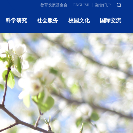
教育发展基金会
ENGLISH
融合门户
科学研究
社会服务
校园文化
国际交流