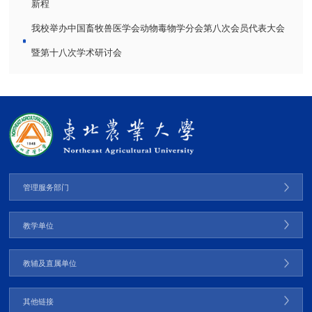
新程
我校举办中国畜牧兽医学会动物毒物学分会第八次会员代表大会
暨第十八次学术研讨会
管理服务部门
教学单位
教辅及直属单位
其他链接