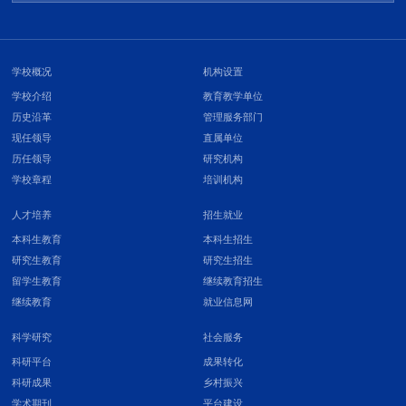
学校概况
机构设置
学校介绍
教育教学单位
历史沿革
管理服务部门
现任领导
直属单位
历任领导
研究机构
学校章程
培训机构
人才培养
招生就业
本科生教育
本科生招生
研究生教育
研究生招生
留学生教育
继续教育招生
继续教育
就业信息网
科学研究
社会服务
科研平台
成果转化
科研成果
乡村振兴
学术期刊
平台建设