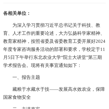
各相关单位：
为深入学习贯彻习近平总书记关于科技、教
育、人才工作的重要论述，大力弘扬科学家精神、
教育家精神，按照省委及省委教育工委开展好2024
年度专家咨询服务活动的部署和要求，学校定于11
月5日下午举行东北农业大学“院士大讲堂”第三期
学术报告会。现将有关事宜通知如下：
一、报告主题
藏粮于水藏水于技——发展高水效农业，保障
国家食物安全