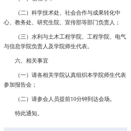
（二）科学技术处、社会合作与成果转化中
心、教务处、研究生院、宣传部等部门负责人；
（三）水利与土木工程学院、工程学院、电气
与信息学院负责人及学院师生代表。
六、相关事宜
（一）请各相关学院认真组织本学院师生代表
参加报告会；
（二）请参会人员提前10分钟到达会场。
特此通知。