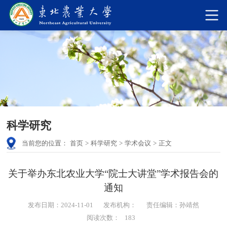
科学研究
当前您的位置：
首页
>
科学研究
>
学术会议
>
正文
关于举办东北农业大学“院士大讲堂”学术报告会的
通知
发布日期：2024-11-01
发布机构：
责任编辑：孙靖然
阅读次数：
183