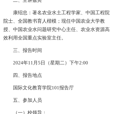
二、主讲嘉宾
康绍忠：著名农业水土工程学家、中国工程院
院士、全国教书育人楷模；现任中国农业大学教
授、中国农业水问题研究中心主任、农业水资源高
效利用全国重点实验室主任。
三、报告时间
2024年11月5日（星期二）下午2:00
四、报告地点
国际文化教育学院101报告厅
五、参加人员
（一）校领导；