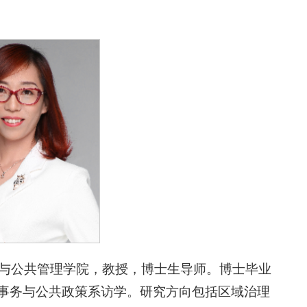
学与公共管理学院，教授，博士生导师。博士毕业
事务与公共政策系访学。研究方向包括区域治理