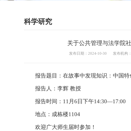
科学研究
关于公共管理与法学院
发布日期：2024-10-30
发布机构
报告题目：在故事中发现知识：中国特
报告人：李辉 教授
报告时间：11月6日下午14:30—17:00
地点：成栋楼1104
欢迎广大师生届时参加！