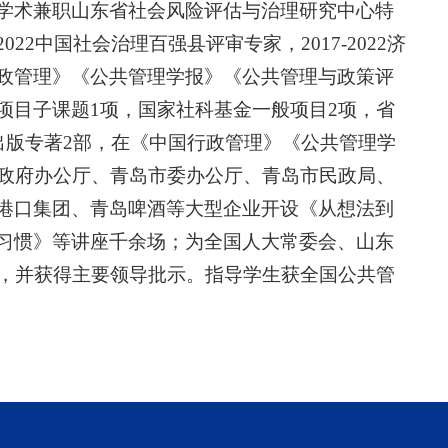
学术兼职山东省社会风险评估与治理研究中心特
2中国社会治理百强县评审专家，2017-2022济
政管理》《公共管理学报》《公共管理与政策评
项目子课题1项，国家社科基金一般项目2项，省
出版专著2部，在《中国行政管理》《公共管理学
省政府办公厅、青岛市委办公厅、青岛市民政局、
港口集团、青岛啤酒等大型企业开设《从想法到
习惯》等讲座千余场；为全国人大常委会、山东
份，并获得主要领导批示。指导学生获全国公共管