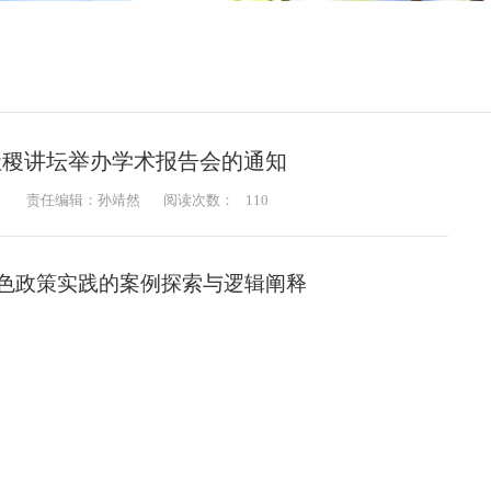
社稷讲坛举办学术报告会的通知
：
责任编辑：孙靖然
阅读次数：
110
色政策实践的案例探索与逻辑阐释