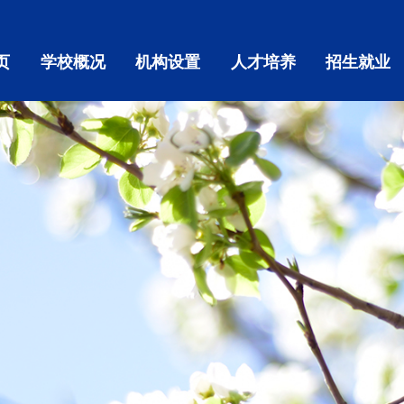
页
学校概况
机构设置
人才培养
招生就业