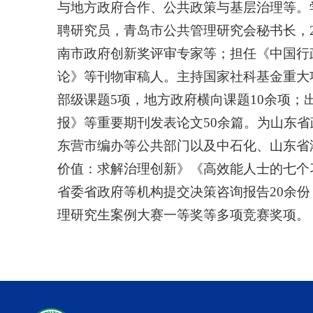
与地方政府合作、公共政策与基层治理等。
聘研究员，青岛市公共管理研究会秘书长，202
南市政府创新奖评审专家等；担任《中国行
论》等刊物审稿人。主持国家社科基金重大
部级课题5项，地方政府横向课题10余项；
报》等重要期刊发表论文50余篇。为山东
东营市编办等公共部门以及中石化、山东省
价值：求解治理创新》《高效能人士的七个
省委省政府等机构提交决策咨询报告20余
理研究生案例大赛一等奖等多项竞赛奖项。