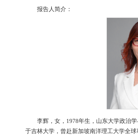
报告人简介：
李辉，女，1978年生，山东大学政治
于吉林大学，曾赴新加坡南洋理工大学全球