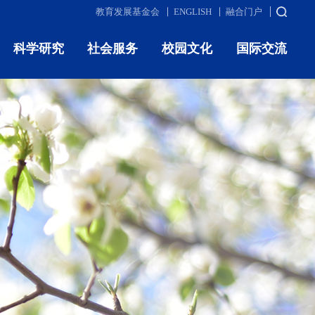
教育发展基金会
ENGLISH
融合门户
科学研究
社会服务
校园文化
国际交流