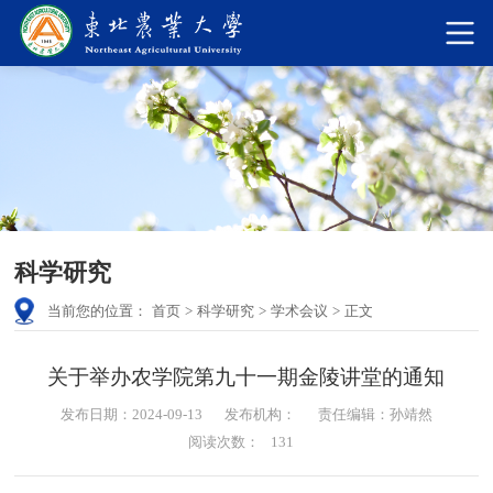
科学研究
当前您的位置：
首页
>
科学研究
>
学术会议
>
正文
关于举办农学院第九十一期金陵讲堂的通知
发布日期：2024-09-13
发布机构：
责任编辑：孙靖然
阅读次数：
131