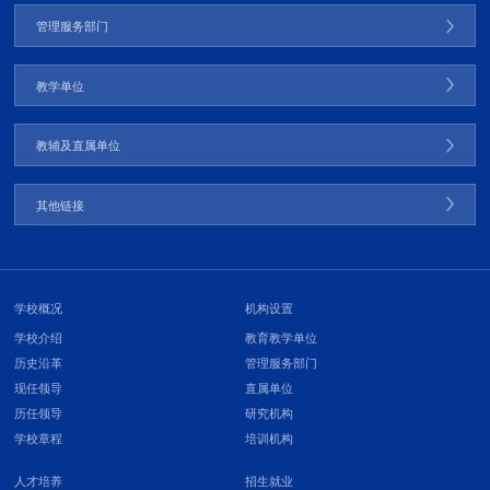
管理服务部门
教学单位
教辅及直属单位
其他链接
学校概况
机构设置
学校介绍
教育教学单位
历史沿革
管理服务部门
现任领导
直属单位
历任领导
研究机构
学校章程
培训机构
人才培养
招生就业