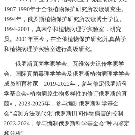
1987-1990年于全俄植物保护研究所攻读研究生。
1994年，俄罗斯植物保护研究所攻读博士学位。
1994-2001，真菌学和植物病理学实验室，研究
员。2001年至今，在全俄植物保护研究所,真菌学
和植物病理学实验室进行高级研究。
俄罗斯真菌学家学会、瓦维洛夫遗传学家学
会、国际真菌毒理学学会及俄罗斯植物病理学学会
成员和育种家。2019-2022年，参与修定俄罗斯科
学基金会«植物病原生物多样性的修订俄罗斯的真
菌»，2023-2025年，参与编制俄罗斯科学基金
会“监测方法现代化”俄罗斯田间作物病害的控制。
2023-2024，参与编制俄罗斯科学基金会“种内鉴定
和分析”。