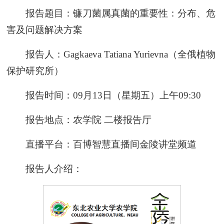
报告题目：镰刀菌属真菌的重要性：分布、危
害及问题解决方案
报告人：Gagkaeva Tatiana Yurievna（全俄植物
保护研究所）
报告时间：09月13日（星期五）上午09:30
报告地点：农学院 二楼报告厅
直播平台：百博智慧直播间金陵讲堂频道
报告人介绍：