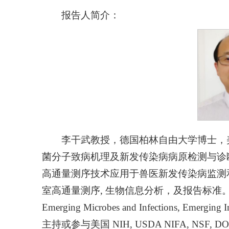
报告人简介：
李干武教授，德国柏林自由大学博士，
菌分子致病机理及新发传染病病原检测与诊
高通量测序技术应用于兽医新发传染病监测
室高通量测序, 生物信息分析，及报告标准。多年来在 
Emerging Microbes and Infections, Eme
主持或参与美国 NIH, USDA NIFA, NSF,