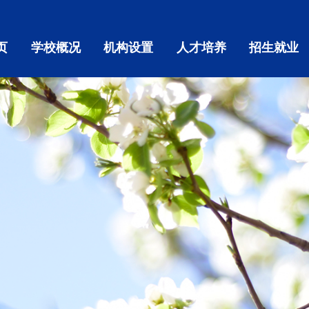
页
学校概况
机构设置
人才培养
招生就业