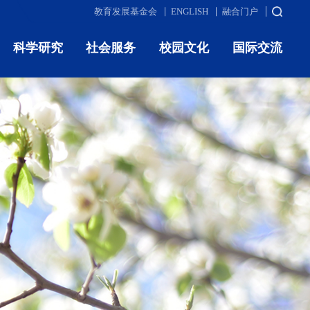
教育发展基金会
ENGLISH
融合门户
科学研究
社会服务
校园文化
国际交流