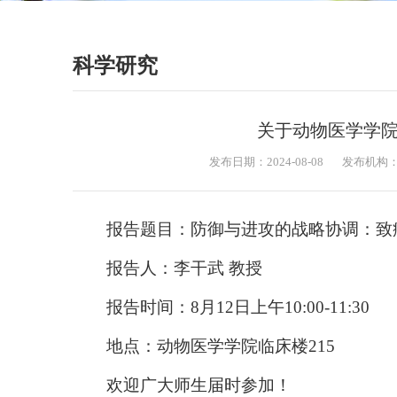
科学研究
关于动物医学学
发布日期：2024-08-08
发布机构
报告题目：防御与进攻的战略协调：致
报告人：李干武 教授
报告时间：8月12日上午10:00-11:30
地点：动物医学学院临床楼215
欢迎广大师生届时参加！