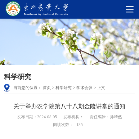
科学研究
当前您的位置：
首页
>
科学研究
>
学术会议
>
正文
关于举办农学院第八十八期金陵讲堂的通知
发布日期：2024-08-05
发布机构：
责任编辑：孙靖然
阅读次数：
135