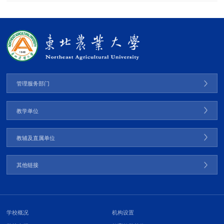
管理服务部门
教学单位
教辅及直属单位
其他链接
学校概况
机构设置