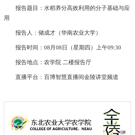
报告题目：水稻养分高效利用的分子基础与应
用
报告人：储成才（华南农业大学）
报告时间：08月08日（星期四）上午09:30
报告地点：农学院 二楼报告厅
直播平台：百博智慧直播间金陵讲堂频道