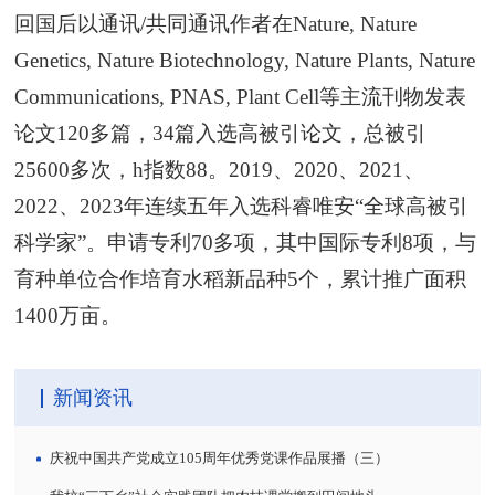
回国后以通讯/共同通讯作者在Nature, Nature
Genetics, Nature Biotechnology, Nature Plants, Nature
Communications, PNAS, Plant Cell等主流刊物发表
论文120多篇，34篇入选高被引论文，总被引
25600多次，h指数88。2019、2020、2021、
2022、2023年连续五年入选科睿唯安“全球高被引
科学家”。申请专利70多项，其中国际专利8项，与
育种单位合作培育水稻新品种5个，累计推广面积
1400万亩。
新闻资讯
庆祝中国共产党成立105周年优秀党课作品展播（三）