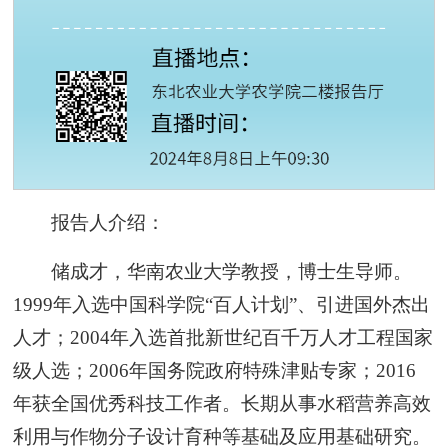
报告人介绍：
储成才，华南农业大学教授，博士生导师。
1999年入选中国科学院“百人计划”、引进国外杰出
人才；2004年入选首批新世纪百千万人才工程国家
级人选；2006年国务院政府特殊津贴专家；2016
年获全国优秀科技工作者。长期从事水稻营养高效
利用与作物分子设计育种等基础及应用基础研究。