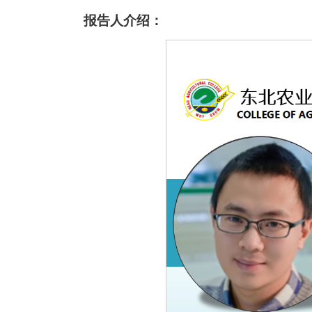
报告人介绍：