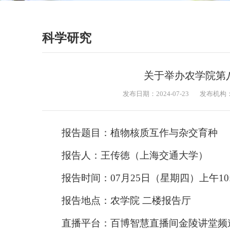
科学研究
关于举办农学院第
发布日期：2024-07-23
发布机构
报告题目：植物核质互作与杂交育种
报告人：王传徳（上海交通大学）
报告时间：07月25日（星期四）上午10:
报告地点：农学院 二楼报告厅
直播平台：百博智慧直播间金陵讲堂频