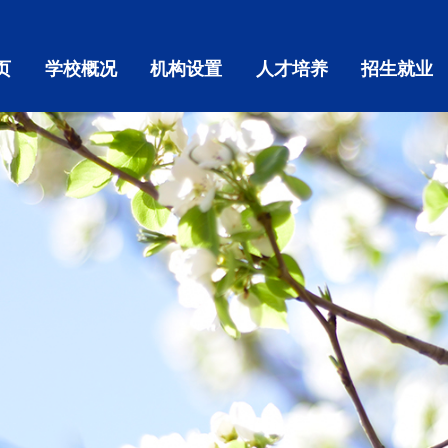
页
学校概况
机构设置
人才培养
招生就业