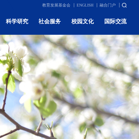
教育发展基金会
ENGLISH
融合门户
科学研究
社会服务
校园文化
国际交流