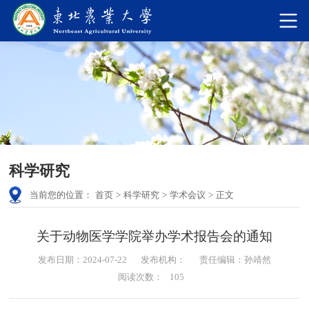
科学研究
当前您的位置：
首页
>
科学研究
>
学术会议
>
正文
关于动物医学学院举办学术报告会的通知
发布日期：2024-07-22
发布机构：
责任编辑：孙靖然
阅读次数：
105