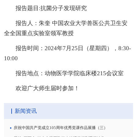
报告题目:抗菌分子发现研究
报告人：朱奎 中国农业大学兽医公共卫生安
全全国重点实验室领军教授
报告时间：2024年7月25日（星期四），8:30-
10:00
报告地点：动物医学学院临床楼215会议室
欢迎广大师生届时参加！
新闻资讯
庆祝中国共产党成立105周年优秀党课作品展播（三）