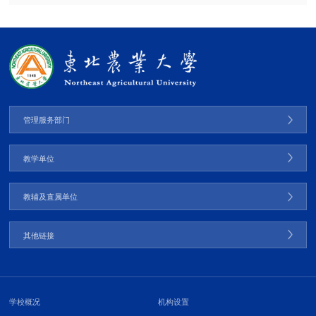
管理服务部门
教学单位
教辅及直属单位
其他链接
学校概况
机构设置