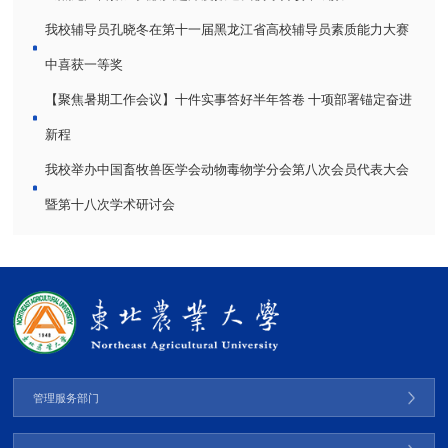
我校辅导员孔晓冬在第十一届黑龙江省高校辅导员素质能力大赛
中喜获一等奖
【聚焦暑期工作会议】十件实事答好半年答卷 十项部署锚定奋进
新程
我校举办中国畜牧兽医学会动物毒物学分会第八次会员代表大会
暨第十八次学术研讨会
管理服务部门