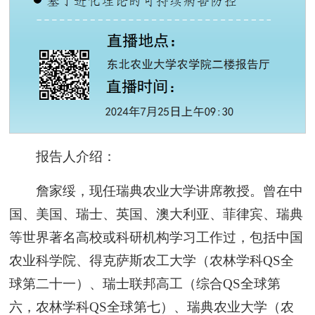
报告人介绍：
詹家绥，现任瑞典农业大学讲席教授。曾在中
国、美国、瑞士、英国、澳大利亚、菲律宾、瑞典
等世界著名高校或科研机构学习工作过，包括中国
农业科学院、得克萨斯农工大学（农林学科QS全
球第二十一）、瑞士联邦高工（综合QS全球第
六，农林学科QS全球第七）、瑞典农业大学（农