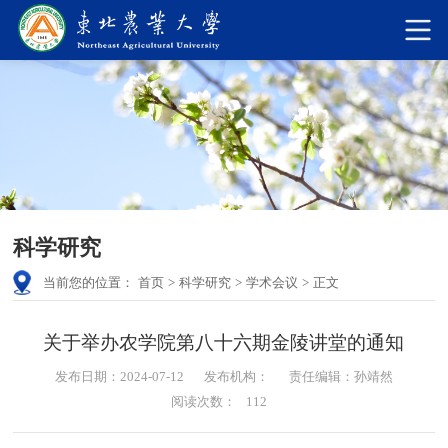
科学研究
当前您的位置：
首页
>
科学研究
>
学术会议
>
正文
关于举办农学院第八十六期金陵讲堂的通知
发布日期：2024-07-12
发布机构：
责任编辑：孙靖然
阅读次数：
112