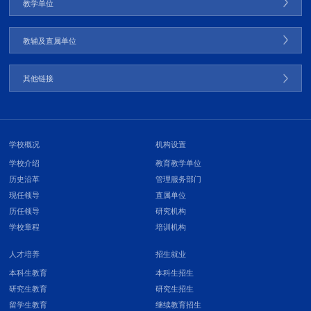
教学单位
教辅及直属单位
其他链接
学校概况
机构设置
学校介绍
教育教学单位
历史沿革
管理服务部门
现任领导
直属单位
历任领导
研究机构
学校章程
培训机构
人才培养
招生就业
本科生教育
本科生招生
研究生教育
研究生招生
留学生教育
继续教育招生