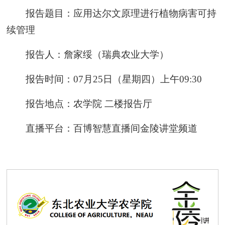
报告题目：应用达尔文原理进行植物病害可持
续管理
报告人：詹家绥（瑞典农业大学）
报告时间：07月25日（星期四）上午09:30
报告地点：农学院 二楼报告厅
直播平台：百博智慧直播间金陵讲堂频道