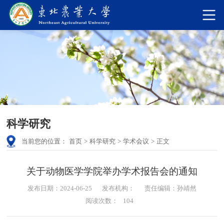
科学研究
当前您的位置：
首页
>
科学研究
>
学术会议
>
正文
关于动物医学学院举办学术报告会的通知
发布日期：2024-06-25
发布机构：
责任编辑：孙靖然
阅读次数：
104