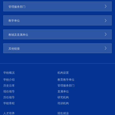
管理服务部门
教学单位
教辅及直属单位
其他链接
学校概况
机构设置
学校介绍
教育教学单位
历史沿革
管理服务部门
现任领导
直属单位
历任领导
研究机构
学校章程
培训机构
人才培养
招生就业