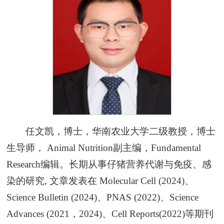
任文凯，博士，华南农业大学二级教授，博士
生导师， Animal Nutrition副主编，Fundamental
Research编辑。长期从事仔猪营养代谢与免疫、感
染的研究, 文章发表在 Molecular Cell (2024)、
Science Bulletin (2024)、PNAS (2022)、Science
Advances (2021，2024)、Cell Reports(2022)等期刊