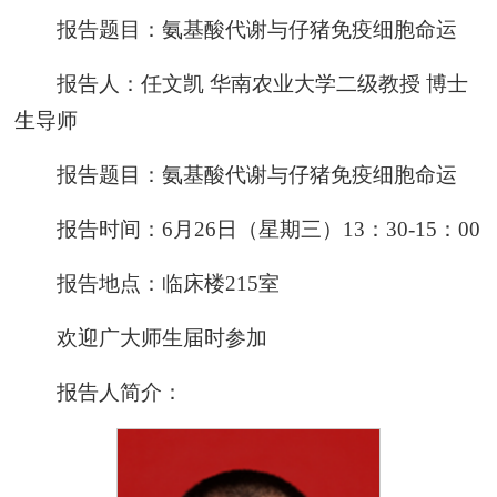
报告题目：氨基酸代谢与仔猪免疫细胞命运
报告人：任文凯 华南农业大学二级教授 博士
生导师
报告题目：氨基酸代谢与仔猪免疫细胞命运
报告时间：6月26日（星期三）13：30-15：00
报告地点：临床楼215室
欢迎广大师生届时参加
报告人简介：