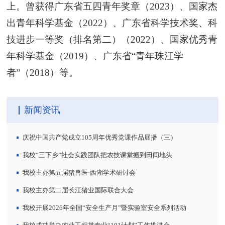
上。曾获得广东省五四青年奖章（2023）、国家杰
出青年科学基金（2022）、广东省科学技术奖、科
技进步一等奖（排名第二）（2022）、国家优秀青
年科学基金（2019）、广东省“青年珠江学
者”（2018）等。
新闻资讯
庆祝中国共产党成立105周年优秀党课作品展播（三）
我校“三下乡”社会实践团队把农技课堂搬到田间地头
我校主办第五届猪兽医·西湖学术研讨会
我校主办第二届长江猪业国际联合大会
我校开展2026年全国“安全生产月”暨实验室安全系列活动