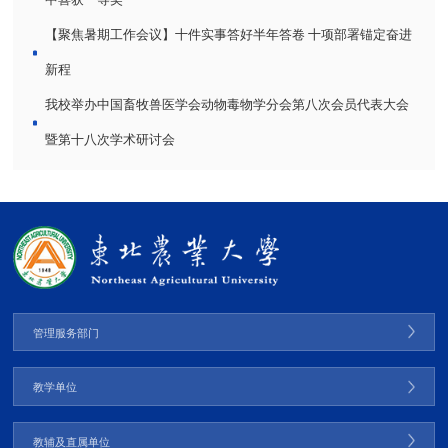
【聚焦暑期工作会议】十件实事答好半年答卷 十项部署锚定奋进
新程
我校举办中国畜牧兽医学会动物毒物学分会第八次会员代表大会
暨第十八次学术研讨会
管理服务部门
教学单位
教辅及直属单位