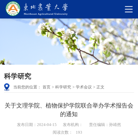
科学研究
当前您的位置：
首页
>
科学研究
>
学术会议
>
正文
关于文理学院、植物保护学院联合举办学术报告会
的通知
发布日期：2024-04-15
发布机构：
责任编辑：孙靖然
阅读次数：
193