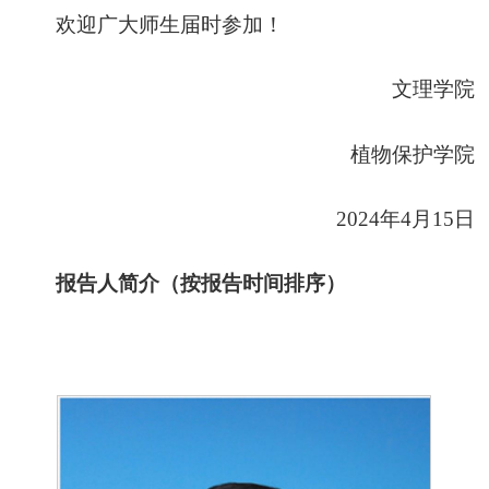
欢迎广大师生届时参加！
文理学院
植物保护学院
2024年4月15日
报告人简介（按报告时间排序）