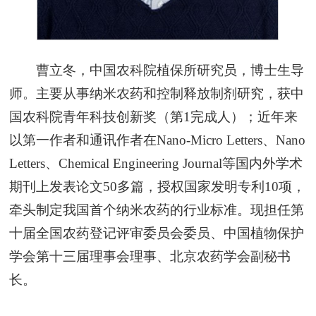
曹立冬，中国农科院植保所研究员，博士生导
师。主要从事纳米农药和控制释放制剂研究，获中
国农科院青年科技创新奖（第1完成人）；近年来
以第一作者和通讯作者在Nano-Micro Letters、Nano
Letters、Chemical Engineering Journal等国内外学术
期刊上发表论文50多篇，授权国家发明专利10项，
牵头制定我国首个纳米农药的行业标准。现担任第
十届全国农药登记评审委员会委员、中国植物保护
学会第十三届理事会理事、北京农药学会副秘书
长。