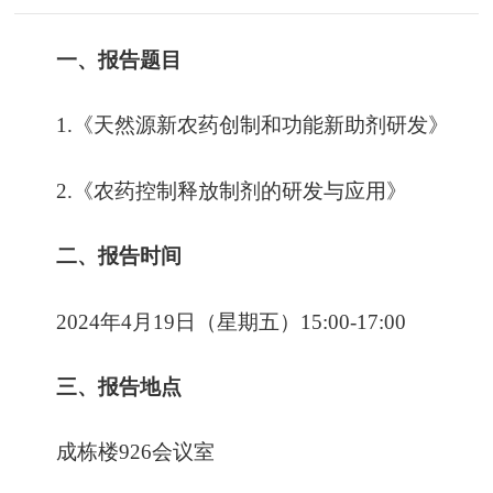
一、报告题目
1.《天然源新农药创制和功能新助剂研发》
2.《农药控制释放制剂的研发与应用》
二、报告时间
2024年4月19日（星期五）15:00-17:00
三、报告地点
成栋楼926会议室