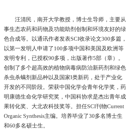
汪清民，南开大学教授，博士生导师，主要从
事生态农药和药物及功能助剂创制和环境友好的绿
色合成等。以通讯作者发表SCI收录论文300多篇，
以第一发明人申请了100多项中国和美国及欧洲等
发明专利，已授权90多项，出版著作5部（章）。
创制了多个超高效的植物病毒病防治新药剂和绿色
杀虫杀螨剂新品种以及国家Ⅰ类新药，处于产业化
开发的不同阶段。荣获中国化学会青年化学奖，药
明康德生命化学研究奖，中国科协求是杰出青年成
果转化奖、大北农科技奖等。担任SCI刊物Current
Organic Synthesis主编。培养毕业了30多名博士生
和60多名硕士生。