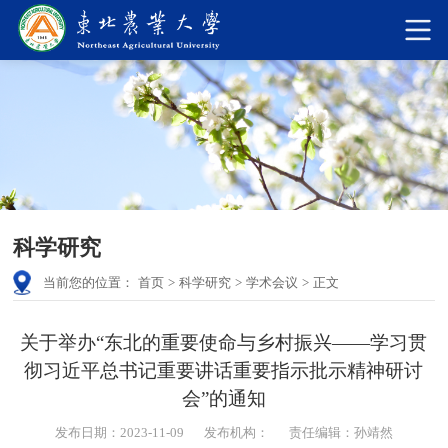
科学研究
当前您的位置：
首页
>
科学研究
>
学术会议
>
正文
关于举办“东北的重要使命与乡村振兴——学习贯
彻习近平总书记重要讲话重要指示批示精神研讨
会”的通知
发布日期：2023-11-09
发布机构：
责任编辑：孙靖然