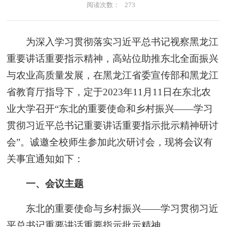
阅读次数：
273
为深入学习贯彻落实习近平总书记视察黑龙江
重要讲话重要指示精神，高站位助推东北全面振兴
与农业高质量发展，在黑龙江省委宣传部和黑龙江
省教育厅指导下，定于2023年11月11日在东北农
业大学召开“东北的重要使命和乡村振兴——学习
贯彻习近平总书记重要讲话重要指示批示精神研讨
会”。诚邀全校师生参加此次研讨会，现将会议有
关事宜通知如下：
一、会议主题
东北的重要使命与乡村振兴——学习贯彻习近
平总书记重要讲话重要指示批示精神