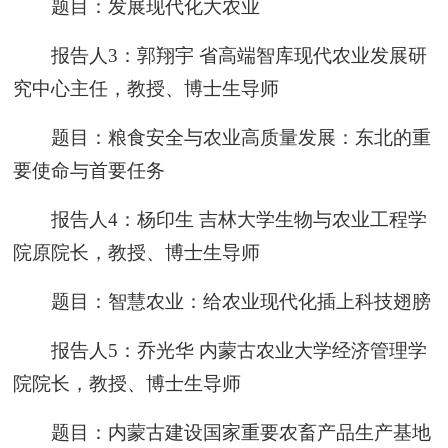
题目：发展现代化大农业
报告人3：郭翔宇 省高端智库现代农业发展研
究中心主任，教授、博士生导师
题目：粮食安全与农业高质量发展：东北的重
要使命与首要任务
报告人4：杨印生 吉林大学生物与农业工程学
院原院长，教授、博士生导师
题目：智慧农业：给农业现代化插上科技翅膀
报告人5：乔光华 内蒙古农业大学经济管理学
院院长，教授、博士生导师
题目：内蒙古建设国家重要农畜产品生产基地