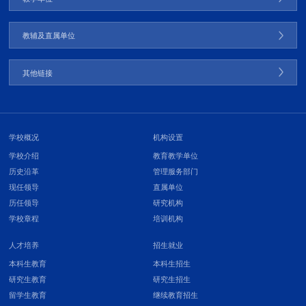
教辅及直属单位
其他链接
学校概况
机构设置
学校介绍
教育教学单位
历史沿革
管理服务部门
现任领导
直属单位
历任领导
研究机构
学校章程
培训机构
人才培养
招生就业
本科生教育
本科生招生
研究生教育
研究生招生
留学生教育
继续教育招生