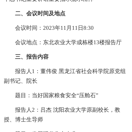
二、会议时间及地点
会议时间：2023年11月11日8:30
会议地点：东北农业大学成栋楼13楼报告厅
三、报告内容
报告人1：董伟俊 黑龙江省社会科学院原党组
副书记、院长
题目：当好国家粮食安全“压舱石”
报告人2：吕杰 沈阳农业大学原副校长，教
授、博士生导师