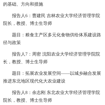
的基础、方向和措施
报告人6：曹建民 吉林农业大学经济管理学院
院长，教授、博士生导师
题目：粮食主产区多元化食物供给体系建设路
径与政策
报告人7：周密 沈阳农业大学经济管理学院院
长，教授、博士生导师
题目：拓展农业发展空间——以城乡融合发展
推进东北地区现代化大农业建设
报告人8：余志刚 东北农业大学经济管理学院
院长，教授、博士生导师