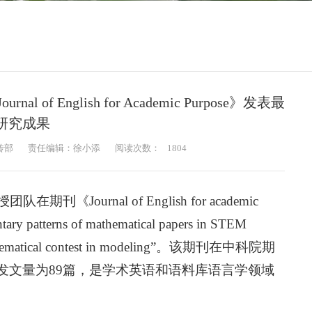
 English for Academic Purpose》发表最
研究成果
传部
责任编辑：徐小添
阅读次数：
1804
ournal of English for academic
patterns of mathematical papers in STEM
of mathematical contest in modeling”。该期刊在中科院期
发文量为89篇，是学术英语和语料库语言学领域