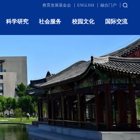
教育发展基金会
ENGLISH
融合门户
科学研究
社会服务
校园文化
国际交流