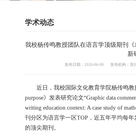
学术动态
我校杨传鸣教授团队在语言学顶级期刊《Journal of
新
发布日期：2026-06-08
发布机构：宣
近日，我校国际文化教育学院杨传鸣教授团队在期刊《J
purpose》发表研究论文“Graphic data commentary 
writing education context: A case study 
刊分区为语言学一区TOP，近五年平均每年
的顶尖期刊。