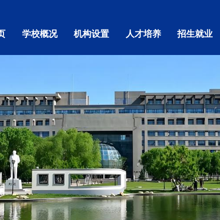
页
学校概况
机构设置
人才培养
招生就业