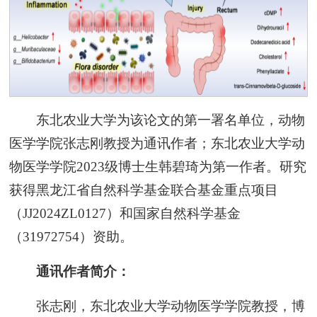
东北农业大学为该论文的第一署名单位，动物
医学学院张志刚教授为通讯作者；东北农业大学动
物医学学院2023级博士生韩碧琦为第一作者。研究
获得黑龙江省自然科学基金联合基金重点项目
（JJ2024ZL0127）和国家自然科学基金
（31972754）资助。
通讯作者简介：
张志刚，东北农业大学动物医学学院教授，博