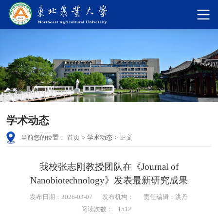
学术动态
当前您的位置：
首页
>
学术动态
>
正文
我校张志刚教授团队在《Journal of
Nanobiotechnology》发表最新研究成果
发布日期：2026-03-07
发布机构：
责任编辑：洪丹
阅读次数：
1512