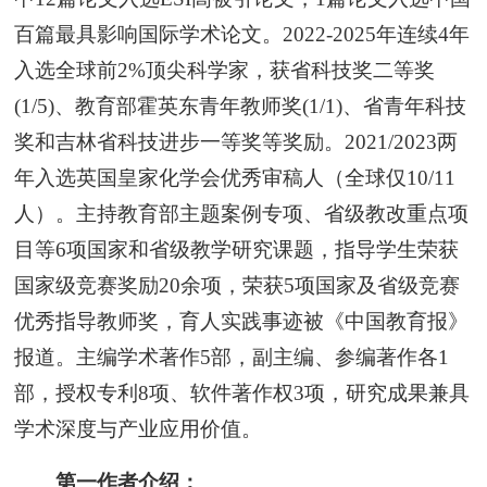
百篇最具影响国际学术论文。2022-2025年连续4年
入选全球前2%顶尖科学家，获省科技奖二等奖
(1/5)、教育部霍英东青年教师奖(1/1)、省青年科技
奖和吉林省科技进步一等奖等奖励。2021/2023两
年入选英国皇家化学会优秀审稿人（全球仅10/11
人）。主持教育部主题案例专项、省级教改重点项
目等6项国家和省级教学研究课题，指导学生荣获
国家级竞赛奖励20余项，荣获5项国家及省级竞赛
优秀指导教师奖，育人实践事迹被《中国教育报》
报道。主编学术著作5部，副主编、参编著作各1
部，授权专利8项、软件著作权3项，研究成果兼具
学术深度与产业应用价值。
第一作者介绍：