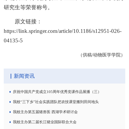
研究生等荣誉称号。
原文链接：
https://link.springer.com/article/10.1186/s12951-026-
04135-5
（供稿/动物医学学院）
新闻资讯
庆祝中国共产党成立105周年优秀党课作品展播（三）
我校“三下乡”社会实践团队把农技课堂搬到田间地头
我校主办第五届猪兽医·西湖学术研讨会
我校主办第二届长江猪业国际联合大会