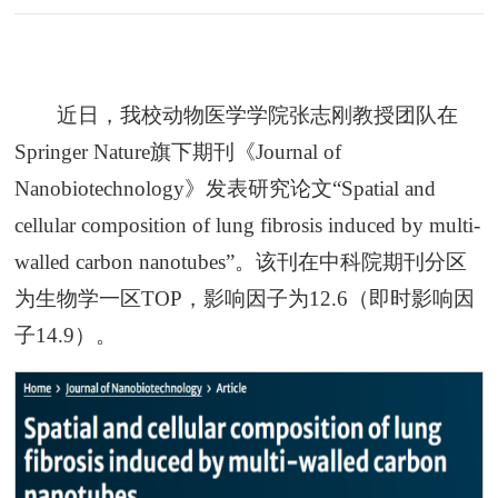
近日，我校动物医学学院张志刚教授团队在
Springer Nature旗下期刊《Journal of
Nanobiotechnology》发表研究论文“Spatial and
cellular composition of lung fibrosis induced by multi-
walled carbon nanotubes”。该刊在中科院期刊分区
为生物学一区TOP，影响因子为12.6（即时影响因
子14.9）。