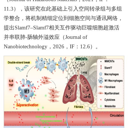
11.3），该研究在此基础上引入空间转录组与多组
学整合，将机制精细定位到细胞空间与通讯网络，
提出Slamf7–Slamf7相关互作驱动巨噬细胞超激活
并串联肺-肠轴外溢效应（Journal of
Nanobiotechnology，2026，IF：12.6）。