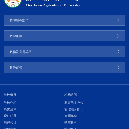
管理服务部门
教学单位
教辅及直属单位
其他链接
学校概况
机构设置
学校介绍
教育教学单位
历史沿革
管理服务部门
现任领导
直属单位
历任领导
研究机构
学校章程
培训机构