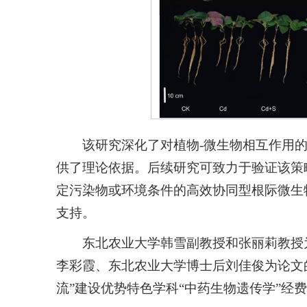
该研究深化了对植物-微生物相互作用
供了理论依据。后续研究可致力于验证该策
定污染物或环境条件的高效协同型根际微生
支持。
东北农业大学韩雪副教授和张丽莉教授
李彩霞、东北农业大学博士后刘佳俊为论文
流”建设优势特色学科“中药生物遗传学”经