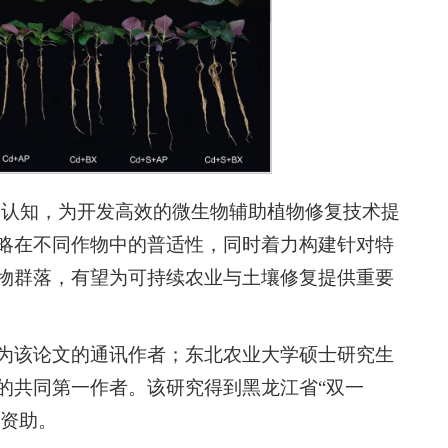
的认知，为开发高效的微生物辅助植物修复技术提
略在不同作物中的普适性，同时着力构建针对特
物群落，有望为可持续农业与土壤修复提供重要
为该论文的通讯作者；东北农业大学硕士研究生
的共同第一作者。该研究得到黑龙江省“双一
费资助。