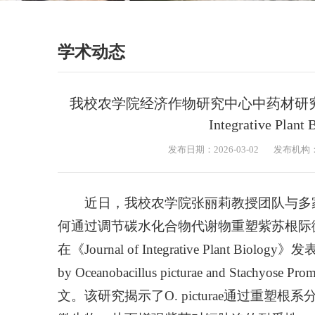
学术动态
我校农学院经济作物研究中心中药材研究方向
Integrative P
发布日期：2026-03-02
发布机构
近日，我校农学院张丽莉教授团队与多家单位合作，
何通过调节碳水化合物代谢物重塑紫苏根际
在《Journal of Integrative Plant Biology》发表
by Oceanobacillus picturae and Stachyose Pr
文。该研究揭示了O. picturae通过重