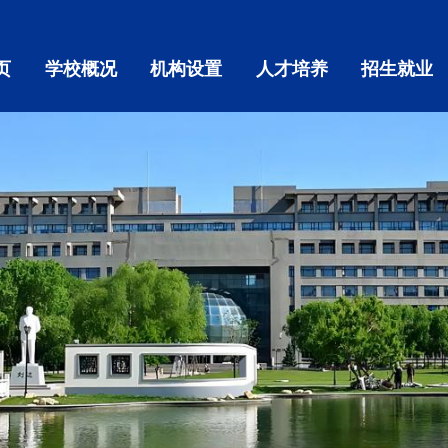
页
学校概况
机构设置
人才培养
招生就业