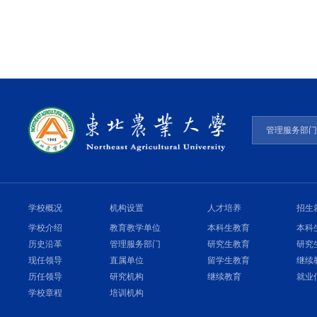
管理服务部
学校概况
机构设置
人才培养
招生
学校介绍
教育教学单位
本科生教育
本科
历史沿革
管理服务部门
研究生教育
研究
现任领导
直属单位
留学生教育
继续
历任领导
研究机构
继续教育
就业
学校章程
培训机构