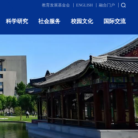
教育发展基金会
ENGLISH
融合门户
科学研究
社会服务
校园文化
国际交流