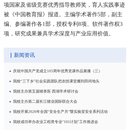
项国家及省级竞赛优秀指导教师奖，育人实践事迹
被《中国教育报》报道。主编学术著作5部，副主
编、参编著作各1部，授权专利8项、软件著作权3
项，研究成果兼具学术深度与产业应用价值。
新闻资讯
庆祝中国共产党成立105周年优秀党课作品展播（三）
我校“三下乡”社会实践团队把农技课堂搬到田间地头
我校主办第五届猪兽医·西湖学术研讨会
我校主办第二届长江猪业国际联合大会
我校开展2026年全国“安全生产月”暨实验室安全系列活动
我校成功举办农业工程类专业“101计划”工作推进会