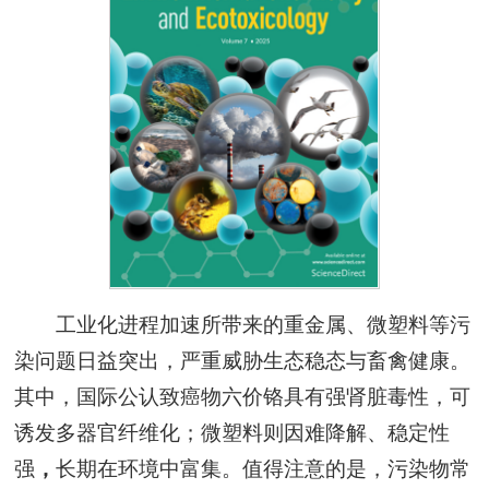
工业化进程加速所带来的重金属、微塑料等污
染问题日益突出，严重威胁生态稳态与畜禽健康。
其中，国际公认致癌物六价铬具有强肾脏毒性，可
诱发多器官纤维化；微塑料则因难降解、稳定性
强
，
长期在环境中富集。值得注意的是，污染物常