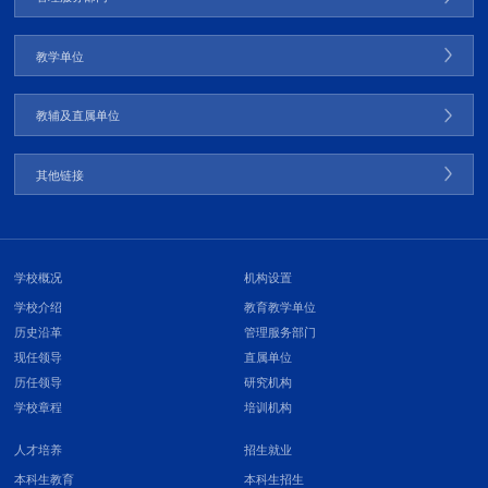
教学单位
教辅及直属单位
其他链接
学校概况
机构设置
学校介绍
教育教学单位
历史沿革
管理服务部门
现任领导
直属单位
历任领导
研究机构
学校章程
培训机构
人才培养
招生就业
本科生教育
本科生招生