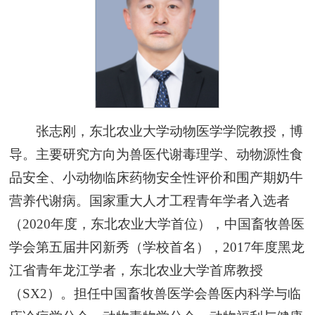
张志刚，东北农业大学动物医学学院教授，博
导。主要研究方向为兽医代谢毒理学、动物源性食
品安全、小动物临床药物安全性评价和围产期奶牛
营养代谢病。国家重大人才工程青年学者入选者
（2020年度，东北农业大学首位），中国畜牧兽医
学会第五届井冈新秀（学校首名），2017年度黑龙
江省青年龙江学者，东北农业大学首席教授
（SX2）。担任中国畜牧兽医学会兽医内科学与临