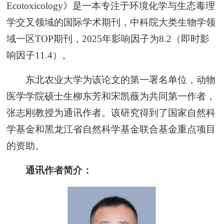
Ecotoxicology》是一本专注于环境化学与生态毒理
学交叉领域的国际学术期刊，中科院大类生物学领
域一区TOP期刊，2025年影响因子为‌8.2（即时影
响因子11.4）。
东北农业大学为该论文的第一署名单位，动物
医学学院硕士生柳东芳和宋凯薇为共同第一作者，
张志刚教授为通讯作者。该研究得到了国家自然科
学基金和黑龙江省自然科学基金联合基金重点项目
的资助。
通讯作者简介：