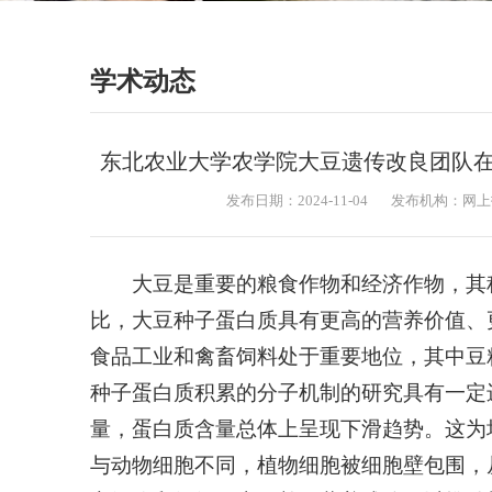
学术动态
东北农业大学农学院大豆遗传改良团队在《Plant
发布日期：2024-11-04
发布机构：网上
大豆是重要的粮食作物和经济作物，其
比，大豆种子蛋白质具有更高的营养价值、
食品工业和禽畜饲料处于重要地位，其中豆
种子蛋白质积累的分子机制的研究具有一定
量，蛋白质含量总体上呈现下滑趋势。这为
与动物细胞不同，植物细胞被细胞壁包围，