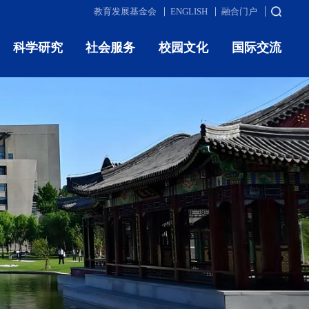
教育发展基金会
ENGLISH
融合门户
科学研究
社会服务
校园文化
国际交流