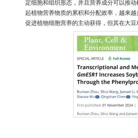
定细胞和组织形态，并且营养成分可以推动
起植物营养物质的累积和分配效率，越来越
促进植物细胞营养的主动获得，但其在大豆