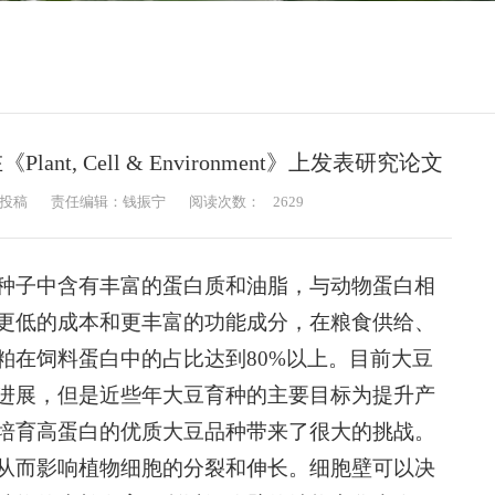
, Cell & Environment》上发表研究论文
投稿
责任编辑：钱振宁
阅读次数：
2629
种子中含有丰富的蛋白质和油脂，与动物蛋白相
更低的成本和更丰富的功能成分，在粮食供给、
粕在饲料蛋白中的占比达到80%以上。目前大豆
进展，但是近些年大豆育种的主要目标为提升产
培育高蛋白的优质大豆品种带来了很大的挑战。
从而影响植物细胞的分裂和伸长。细胞壁可以决