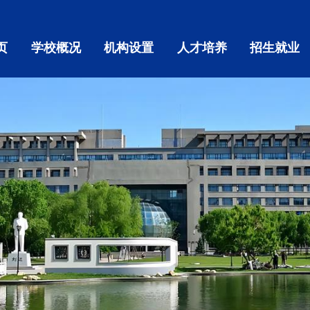
页
学校概况
机构设置
人才培养
招生就业