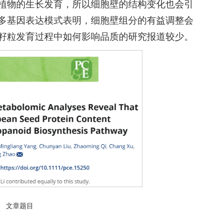
植物的生长发育，所以细胞壁的结构变化也会引
多基因表达模式表明，细胞壁组分的有益调整会
籽粒发育过程中如何影响品质的研究报道较少。
文章题目