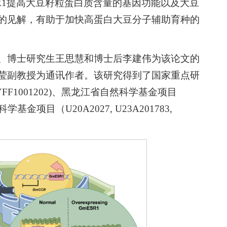
R1提高大豆籽粒蛋白质含量的基因功能以及大豆
的见解，有助于加快高蛋白大豆分子辅助育种的
、博士研究生王思慧和博士后李建伟为该论文的
莹副教授为通讯作者。该研究得到了国家重点研
2021YFF1001202)、黑龙江省自然科学基金项目
科学基金项目（U20A2027, U23A201783,