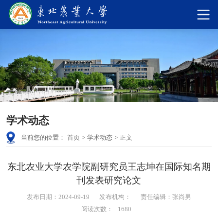
学术动态
当前您的位置：
首页
>
学术动态
>
正文
东北农业大学农学院副研究员王志坤在国际知名期
刊发表研究论文
发布日期：2024-09-19
发布机构：
责任编辑：张尚男
阅读次数：
1680