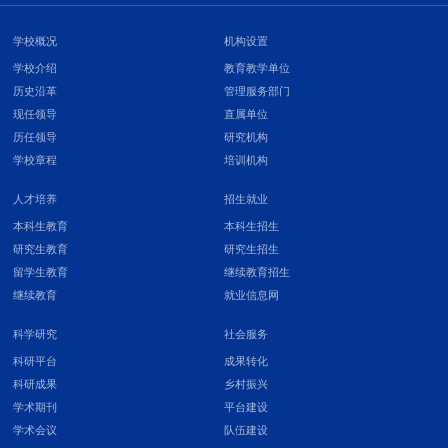
学校概况
机构设置
学校介绍
教育教学单位
历史沿革
管理服务部门
现任领导
直属单位
历任领导
研究机构
学校章程
培训机构
人才培养
招生就业
本科生教育
本科生招生
研究生教育
研究生招生
留学生教育
继续教育招生
继续教育
就业信息网
科学研究
社会服务
科研平台
成果转化
科研成果
乡村振兴
学术期刊
平台建设
学术会议
队伍建设