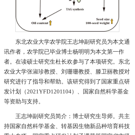
东北农业大学农学院王志坤副研究员为本文通
讯作者，农学院已毕业博士杨明明为本文第一作
者。在读硕士研究生杜长欢参与了本项研究。东北
农业大学张淑珍教授、刘珊珊教授、滕卫丽教授对
研究进行了指导和帮助。该研究得到了国家重点研
发计划（2021YFD1201104）、国家自然科学基金
等资助与支持。
王志坤副研究员简介：博士研究生导师。共主
持国家自然科学基金、转基因生物新品种培育科技