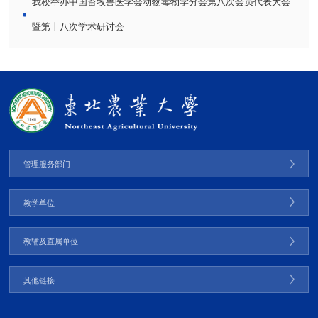
我校举办中国畜牧兽医学会动物毒物学分会第八次会员代表大会
暨第十八次学术研讨会
管理服务部门
教学单位
教辅及直属单位
其他链接