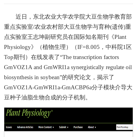
近日，东北农业大学农学院大豆生物学教育部
重点实验室/农业农村部大豆生物学与育种(遗传)重
点实验室王志坤副研究员在国际知名期刊《Plant
Physiology》（植物生理）（IF=8.005，中科院1区
Top期刊）在线发表了“
The transcription factors
GmVOZ1A and GmWRI1a synergistically regulate oil
biosynthesis in soybean
”的研究论文，揭示了
GmVOZ1A-GmWRI1a-GmACBP6a分子模块介导大
豆种子油脂生物合成的分子机制。