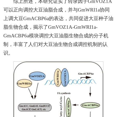
综上所述，本研究证实了转录因子GmVOZ1A
可以正向调控大豆油脂合成，并与GmWRI1a协同
上调大豆
GmACBP6a
的表达，共同促进大豆种子油
脂生物合成，揭示了GmVOZ1A-GmWRI1a-
GmACBP6a模块调控大豆油脂生物合成的分子机
制，丰富了人们对大豆油生物合成调控机制的认
识。