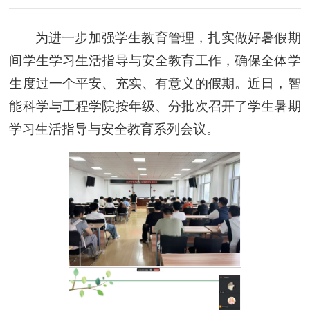
为进一步加强学生教育管理，扎实做好暑假期
间学生学习生活指导与安全教育工作，确保全体学
生度过一个平安、充实、有意义的假期。近日，智
能科学与工程学院按年级、分批次召开了学生暑期
学习生活指导与安全教育系列会议。