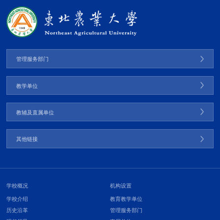
管理服务部门
教学单位
教辅及直属单位
其他链接
学校概况
机构设置
学校介绍
教育教学单位
历史沿革
管理服务部门