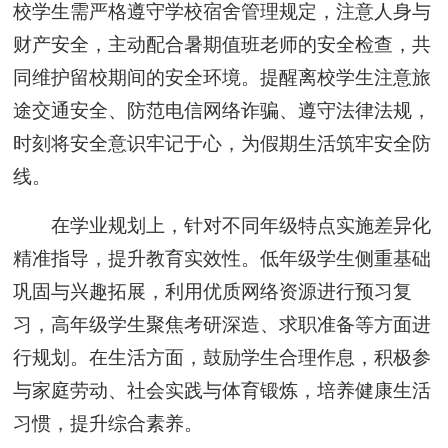
校学生需严格遵守学校宿舍管理规定，注意人身与
财产安全，主动配合暑期值班老师的安全检查，共
同维护留校期间的安全环境。提醒离校学生注意旅
途交通安全、防范电信网络诈骗、遵守法律法规，
时刻将安全意识牢记于心，为假期生活筑牢安全防
线。
在学业规划上，针对不同年级特点实施差异化
精准指导，提升教育实效性。低年级学生侧重基础
巩固与兴趣拓展，利用优质网络资源进行预习复
习，高年级学生聚焦考研深造、求职准备等方面进
行规划。在生活方面，鼓励学生合理作息，积极参
与家庭劳动、社会实践与体育锻炼，培养健康生活
习惯，提升综合素养。