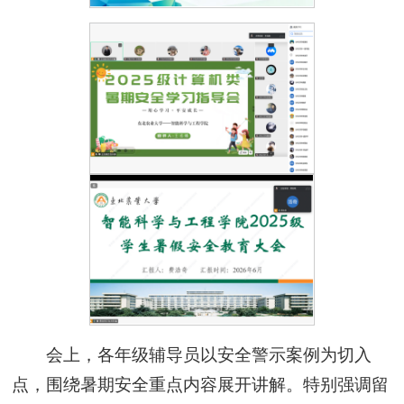
会上，各年级辅导员以安全警示案例为切入
点，围绕暑期安全重点内容展开讲解。特别强调留