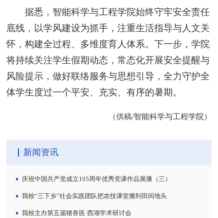
据悉，智能科学与工程学院始终守牢安全责任
底线，以学风建设为抓手，注重生活指导与人文关
怀，构建全过程、多维度育人体系。下一步，学院
将持续关注学生假期动态，常态化开展安全提醒与
风险提示，做好联络服务与思想引导，全力守护全
体学生度过一个平安、充实、有序的暑期。
（供稿/智能科学与工程学院）
新闻资讯
庆祝中国共产党成立105周年优秀党课作品展播（三）
我校“三下乡”社会实践团队把农技课堂搬到田间地头
我校主办第五届猪兽医·西湖学术研讨会