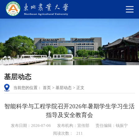
基层动态
当前您的位置：
首页
>
基层动态
>
正文
智能科学与工程学院召开2026年暑期学生学习生活
指导及安全教育会
发布日期：2026-07-06
发布机构：宣传部
责任编辑：钱振宁
阅读次数：
211