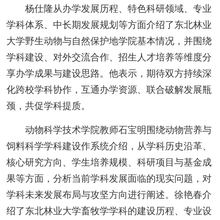
杨仕隆
从办学发展历程、特色科研领域、专业
学科体系、中长期发展规划等方面
介绍了东北林业
大学野生动物与自然保护地学院基本情况，并围绕
学科建设、对外交流合作、招生人才培养等维度分
享办学成果与建设思路。他表示，期待双方持续深
化跨校学科协作，互通办学资源、联合破解发展瓶
颈，共促学科提质。
动物科学技术学院教师
石宝明围绕动物营养与
饲料科学学科建设作系统介绍，从学科历史沿革、
核心研究方向、学生培养规模、科研项目与基金成
果等方面，分析当前学科发展面临的现实问题，对
学科未来发展布局与攻坚方向进行阐述。徐艳春介
绍了东北林业大学畜牧学学科的建设历程、专业设