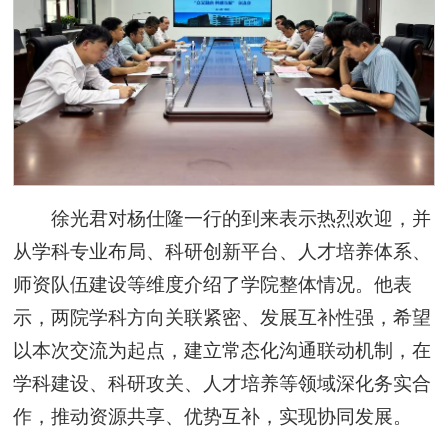
徐光君对杨仕隆一行的到来表示热烈欢迎，并
从学科专业布局、科研创新平台、人才培养体系、
师资队伍建设等维度介绍了学院整体情况。他表
示，两院学科方向关联紧密、发展互补性强，希望
以本次交流为起点，建立常态化沟通联动机制，在
学科建设、科研攻关、人才培养等领域深化务实合
作，推动资源共享、优势互补，实现协同发展。