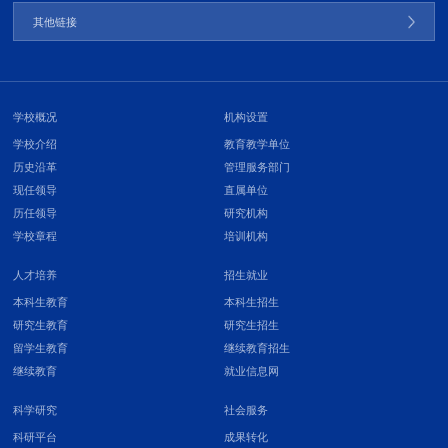
其他链接
学校概况
机构设置
学校介绍
教育教学单位
历史沿革
管理服务部门
现任领导
直属单位
历任领导
研究机构
学校章程
培训机构
人才培养
招生就业
本科生教育
本科生招生
研究生教育
研究生招生
留学生教育
继续教育招生
继续教育
就业信息网
科学研究
社会服务
科研平台
成果转化