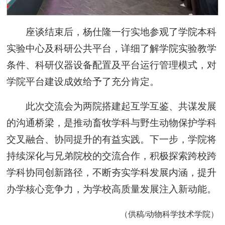
座谈结束后，杨仕隆一行实地参观了学院本科
实验中心及科研公共平台，详细了解学院实验教学
条件、科研仪器设备配置及平台运行管理模式，对
学院平台建设成效给予了充分肯定。
此次交流会为两院搭建起互学互鉴、共谋发展
的沟通桥梁，是推动畜牧学科与野生动物保护学科
交叉融合、协同提升的有益实践。下一步，学院将
持续深化与兄弟院校的交流合作，积极探索跨校跨
学科协同创新路径，不断夯实学科发展内涵，提升
办学核心竞争力，为学校高质量发展注入新动能。
（供稿/动物科学技术学院）