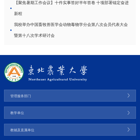
【聚焦暑期工作会议】十件实事答好半年答卷 十项部署锚定奋进
新程
我校举办中国畜牧兽医学会动物毒物学分会第八次会员代表大会
暨第十八次学术研讨会
管理服务部门
教学单位
教辅及直属单位