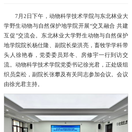
7月2日下午，动物科学技术学院与东北林业大
学野生动物与自然保护地学院开展“交叉融合 共建
互促”交流会。东北林业大学野生动物与自然保护
地学院院长杨仕隆、副院长柴洪亮，畜牧学学科带
头人徐艳春，党委委员郑冬、房修宇一行到访交
流。动物科学技术学院党委书记徐光君，正处级组
织员栾松，副院长张攀及有关同志参加会议。会议
由徐光君主持。