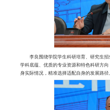
李良围绕学院学生科研培育、研究生招
学科底蕴、优质的专业资源和特色科研方向
身实际情况，精准选择适配自身的发展路径