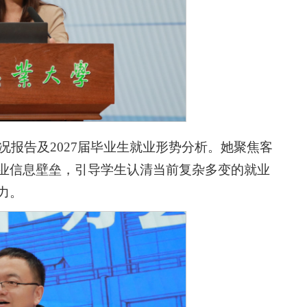
情况报告及2027届毕业生就业形势分析。她聚焦客
业信息壁垒，引导学生认清当前复杂多变的就业
力。