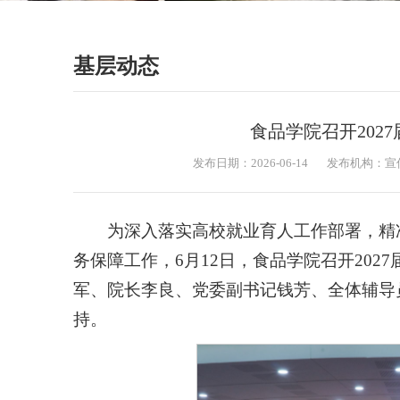
基层动态
食品学院召开202
发布日期：2026-06-14
发布机构：宣
为深入落实高校就业育人工作部署，精
务保障工作，6月12日，食品学院召开20
军、院长李良、党委副书记钱芳、全体辅导员
持。