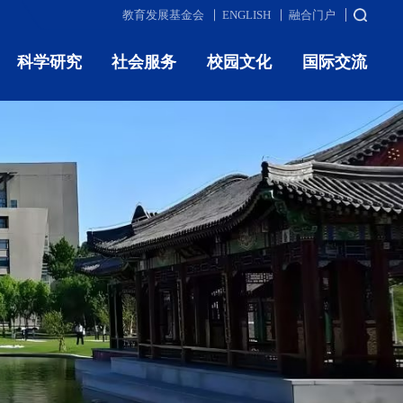
教育发展基金会
ENGLISH
融合门户
科学研究
社会服务
校园文化
国际交流