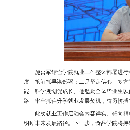
施喜军结合学院就业工作整体部署进行
度，抢前抓早谋部署；二是坚定信心、多方
能，科学规划促成长。他勉励全体毕业生以
路，牢牢抓住升学就业发展契机，奋勇拼搏
此次就业工作启动会内容详实、靶向精准
明晰未来发展路径。下一步，食品学院将持