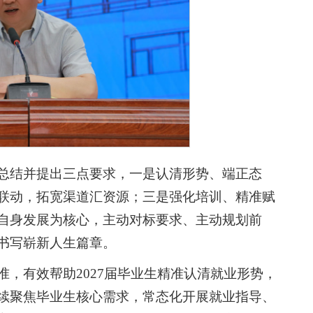
总结并提出三点要求，一是认清形势、端正态
联动，拓宽渠道汇资源；三是强化培训、精准赋
自身发展为核心，主动对标要求、主动规划前
书写崭新人生篇章。
，有效帮助2027届毕业生精准认清就业形势，
续聚焦毕业生核心需求，常态化开展就业指导、