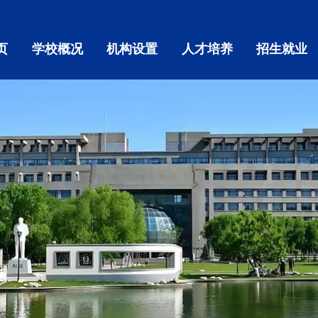
页
学校概况
机构设置
人才培养
招生就业