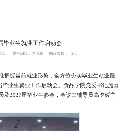
7届毕业生就业工作启动会
传部
责任编辑：徐小添
阅读次数：
275
准把握当前就业形势，全方位夯实毕业生就业服
27届毕业生就业工作启动会。食品学院党委书记施喜
及2027届毕业生参会，会议由辅导员高夕媛主