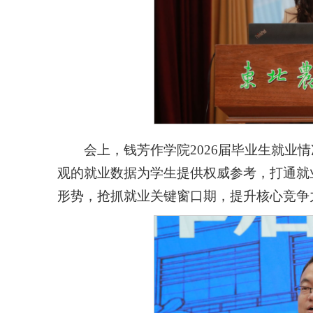
会上，钱芳作学院2026届毕业生就业
观的就业数据为学生提供权威参考，打通就
形势，抢抓就业关键窗口期，提升核心竞争