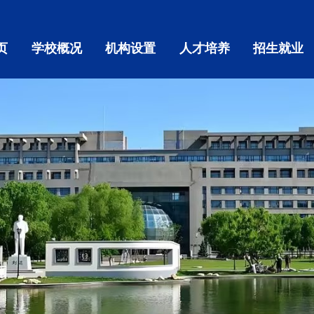
页
学校概况
机构设置
人才培养
招生就业