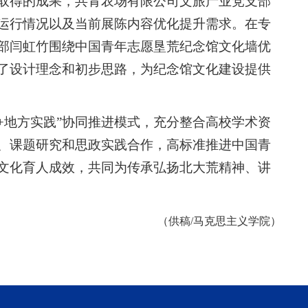
取得的成果，共青农场有限公司文旅产业党支部
运行情况以及当前展陈内容优化提升需求。在专
部闫虹竹围绕中国青年志愿垦荒纪念馆文化墙优
了设计理念和初步思路，为纪念馆文化建设提供
+地方实践”协同推进模式，充分整合高校学术资
、课题研究和思政实践合作，高标准推进中国青
文化育人成效，共同为传承弘扬北大荒精神、讲
（供稿/马克思主义学院）