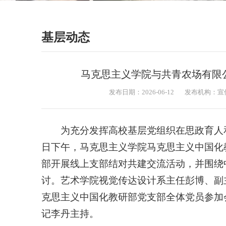
基层动态
马克思主义学院与共青农场有限
发布日期：2026-06-12
发布机构：宣
为充分发挥高校基层党组织在思政育人
日下午，马克思主义学院马克思主义中国化
部开展线上支部结对共建交流活动，并围绕
讨。艺术学院视觉传达设计系主任彭博、副
克思主义中国化教研部党支部全体党员参加
记李丹主持。