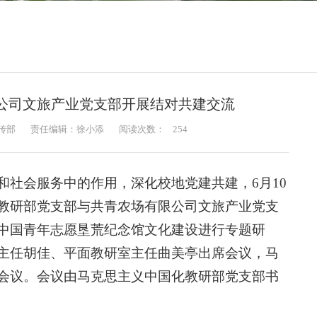
公司文旅产业党支部开展结对共建交流
传部
责任编辑：徐小添
阅读次数：
254
和社会服务中的作用，深化校地党建共建，6月10
教研部党支部与共青农场有限公司文旅产业党支
中国青年志愿垦荒纪念馆文化建设进行专题研
主任胡佳、平面教研室主任曲美亭出席会议，马
会议。会议由马克思主义中国化教研部党支部书