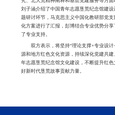
究、北大荒精神阐释和基层党建服务等方面
刘子涵介绍了中国青年志愿垦荒纪念馆建设
题研讨环节，马克思主义中国化教研部党支
化方案进行了汇报，彭博结合专业优势分享
了专业支持。
双方表示，将坚持“理论支撑+专业设计
源和地方红色文化资源，持续深化党建共建
年志愿垦荒纪念馆文化建设，不断提升红色
好新时代垦荒故事贡献力量。