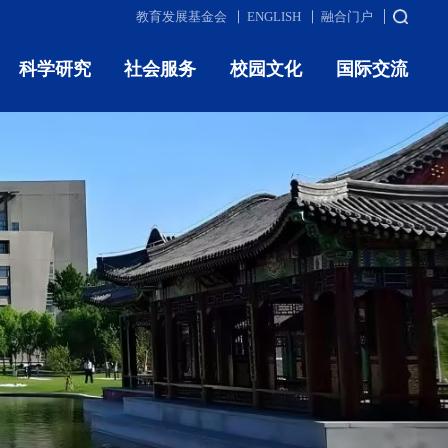
教育发展基金会
ENGLISH
融合门户
科学研究
社会服务
校园文化
国际交流