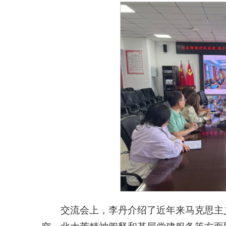
交流会上，李丹介绍了近年来马克思主