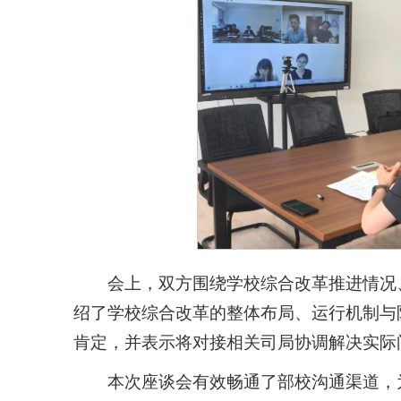
会上，双方围绕学校综合改革推进情况
绍了学校综合改革的整体布局、运行机制与
肯定，并表示将对接相关司局协调解决实际
本次座谈会有效畅通了部校沟通渠道，