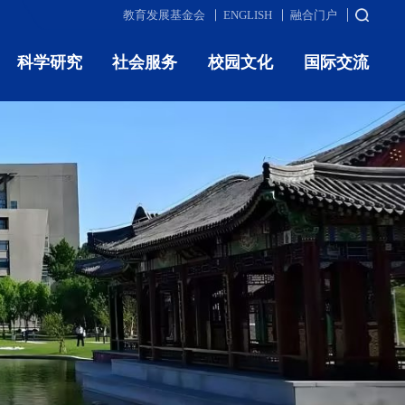
教育发展基金会
ENGLISH
融合门户
科学研究
社会服务
校园文化
国际交流