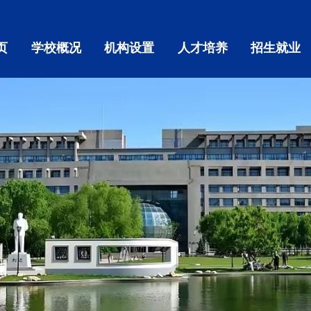
页
学校概况
机构设置
人才培养
招生就业