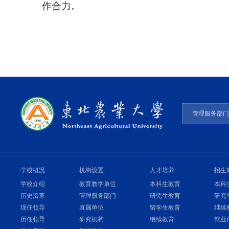
作合力。
管理服务部
学校概况
机构设置
人才培养
招生
学校介绍
教育教学单位
本科生教育
本科
历史沿革
管理服务部门
研究生教育
研究
现任领导
直属单位
留学生教育
继续
历任领导
研究机构
继续教育
就业