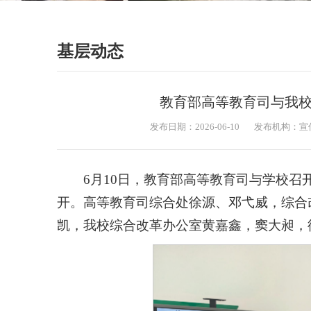
基层动态
教育部高等教育司与我
发布日期：2026-06-10
发布机构：宣
6月10日，教育部高等教育司与学校召
开。高等教育司综合处徐源、邓弋威，综合
凯，我校综合改革办公室黄嘉鑫，窦大昶，