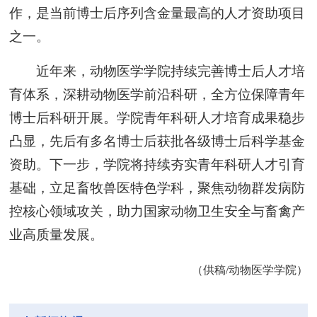
作，是当前博士后序列含金量最高的人才资助项目
之一。
近年来，动物医学学院持续完善博士后人才培
育体系，深耕动物医学前沿科研，全方位保障青年
博士后科研开展。学院青年科研人才培育成果稳步
凸显，先后有多名博士后获批各级博士后科学基金
资助。下一步，学院将持续夯实青年科研人才引育
基础，立足畜牧兽医特色学科，聚焦动物群发病防
控核心领域攻关，助力国家动物卫生安全与畜禽产
业高质量发展。
（供稿/动物医学学院）