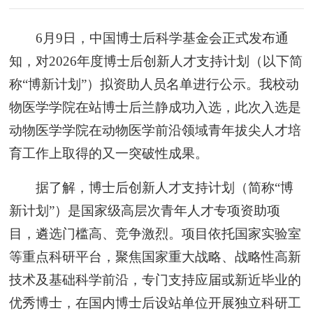
6月9日，中国博士后科学基金会正式发布通
知，对2026年度博士后创新人才支持计划（以下简
称“博新计划”）拟资助人员名单进行公示。我校动
物医学学院在站博士后兰静成功入选，此次入选是
动物医学学院在动物医学前沿领域青年拔尖人才培
育工作上取得的又一突破性成果。
据了解，博士后创新人才支持计划（简称“博
新计划”）是国家级高层次青年人才专项资助项
目，遴选门槛高、竞争激烈。项目依托国家实验室
等重点科研平台，聚焦国家重大战略、战略性高新
技术及基础科学前沿，专门支持应届或新近毕业的
优秀博士，在国内博士后设站单位开展独立科研工