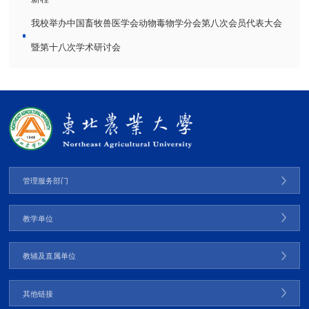
我校举办中国畜牧兽医学会动物毒物学分会第八次会员代表大会
暨第十八次学术研讨会
管理服务部门
教学单位
教辅及直属单位
其他链接