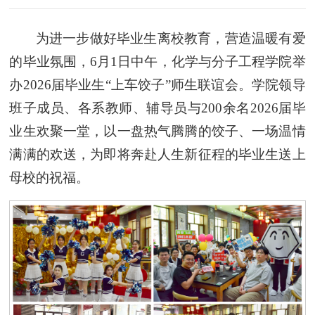
为进一步做好毕业生离校教育，营造温暖有爱
的毕业氛围，6月1日中午，化学与分子工程学院举
办2026届毕业生“上车饺子”师生联谊会。学院领导
班子成员、各系教师、辅导员与200余名2026届毕
业生欢聚一堂，以一盘热气腾腾的饺子、一场温情
满满的欢送，为即将奔赴人生新征程的毕业生送上
母校的祝福。