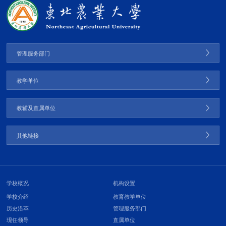
管理服务部门
教学单位
教辅及直属单位
其他链接
学校概况
机构设置
学校介绍
教育教学单位
历史沿革
管理服务部门
现任领导
直属单位