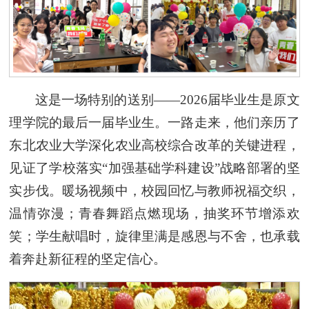
这是一场特别的送别——2026届毕业生是原文
理学院的最后一届毕业生。一路走来，他们亲历了
东北农业大学深化农业高校综合改革的关键进程，
见证了学校落实“加强基础学科建设”战略部署的坚
实步伐。暖场视频中，校园回忆与教师祝福交织，
温情弥漫；青春舞蹈点燃现场，抽奖环节增添欢
笑；学生献唱时，旋律里满是感恩与不舍，也承载
着奔赴新征程的坚定信心。