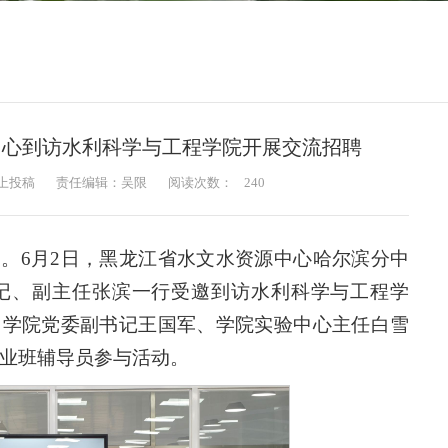
中心到访水利科学与工程学院开展交流招聘
上投稿
责任编辑：吴限
阅读次数：
240
。6月2日，黑龙江省水文水资源中心哈尔滨分中
记、副主任张滨一行受邀到访水利科学与工程学
。学院党委副书记王国军、学院实验中心主任白雪
届毕业班辅导员参与活动。