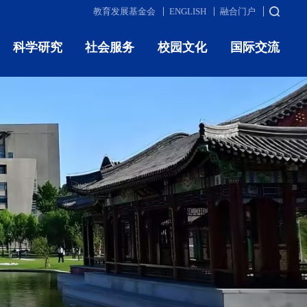
教育发展基金会
ENGLISH
融合门户
科学研究
社会服务
校园文化
国际交流