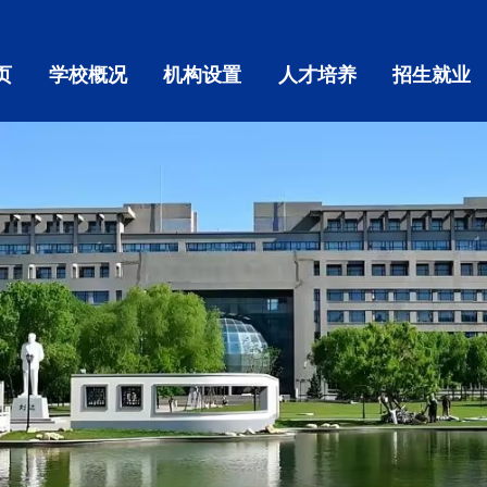
页
学校概况
机构设置
人才培养
招生就业