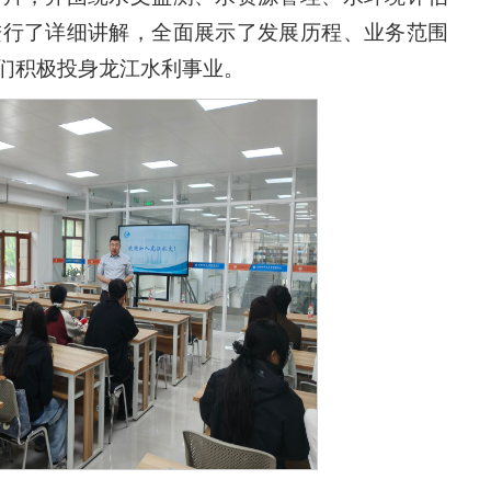
进行了详细讲解，全面展示了发展历程、业务范围
们积极投身龙江水利事业。