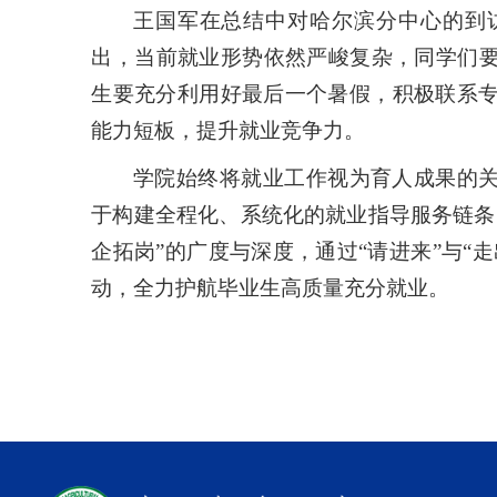
王国军在总结中对哈尔滨分中心的到
出，当前就业形势依然严峻复杂，同学们要树
生要充分利用好最后一个暑假，积极联系
能力短板，提升就业竞争力。
学院始终将就业工作视为育人成果的关
于构建全程化、系统化的就业指导服务链条
企拓岗”的广度与深度，通过“请进来”与“
动，全力护航毕业生高质量充分就业。