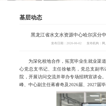
基层动态
黑龙江省水文水资源中心哈尔滨分
发布日期：2026-06-02
发布机构：网
为深化校地合作，拓宽毕业生就业渠道
心党总支书记、主任徐敏亮，党总支副书
院，开展访问交流并举办专场招聘宣讲会
峰、中心副主任蒋睿奇及2026届、2027