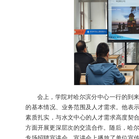
会上，学院对哈尔滨分中心一行的到
的基本情况、业务范围及人才需求。他表
素质扎实，与水文中心的人才需求高度契
方面开展更深层次的交流合作。随后，哈尔滨
专场招聘宣讲会。宣讲会上播放了单位宣