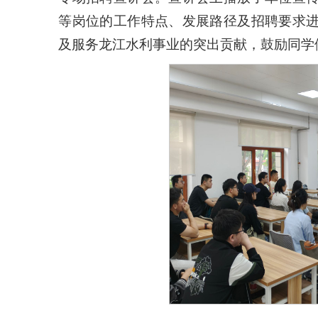
等岗位的工作特点、发展路径及招聘要求
及服务龙江水利事业的突出贡献，鼓励同学