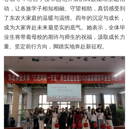
动，让各族学子相知相融、守望相助，真切感受到
了东农大家庭的温暖与温情。四年的沉淀与成长，
成为大家奔赴未来最坚实的底气。她表示，全体毕
业生将带着母校的期许与师生的祝福，汲取成长力
量、坚定前行方向，脚踏实地奔赴新征程。