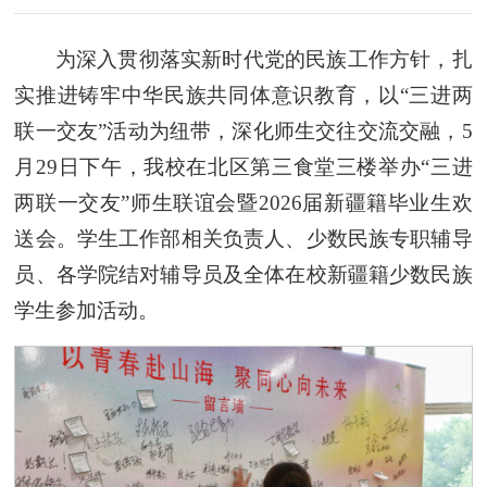
为深入贯彻落实新时代党的民族工作方针，扎
实推进铸牢中华民族共同体意识教育，以“三进两
联一交友”活动为纽带，深化师生交往交流交融，5
月29日下午，我校在北区第三食堂三楼举办“三进
两联一交友”师生联谊会暨2026届新疆籍毕业生欢
送会。学生工作部相关负责人、少数民族专职辅导
员、各学院结对辅导员及全体在校新疆籍少数民族
学生参加活动。