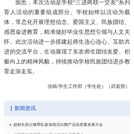
据悉，本次活动是学校“三进两联一交友”系列
育人活动的重要组成部分。学校始终以活动为载
体，常态化开展理想信念、爱国主义、民族团结、
感恩奋进教育，精准做好毕业生思想引领与人文关
怀。此次活动进一步搭建起师生连心连心、互助共
进的交流平台，生动展现了东农师生团结友爱、积
极向上的精神风貌，持续推动学校民族团结进步教
育走深走实。
供稿/学生工作部（学生处）（武装部）
新闻资讯
副校长孙占峰带队参加绥滨白鹅产业高质量发展大会