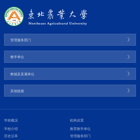
管理服务部门
教学单位
教辅及直属单位
其他链接
学校概况
机构设置
学校介绍
教育教学单位
历史沿革
管理服务部门