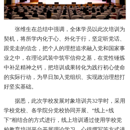
张维生在总结中强调，全体学员以此次培训为
契机，将所学内化于心、外化于行，坚定听党话、
跟党走的信念，把个人的理想追求融入党和国家事
业之中，在理论武装中筑牢信仰之基，在党性锤炼
中补足精神之钙，把培训成果转化为践行初心使命
的实际行动，为早日加入党组织、实现政治理想打
好坚实基础。
据悉，此次学校发展对象培训共32学时，采用
学校党校、各学院分党校协同开展、“线上+线
下”相结合的方式进行，线上培训通过使用学校党
校教育培训平台开展理论学习、心得撰写等方式进