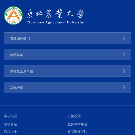
管理服务部门
教学单位
教辅及直属单位
其他链接
学校概况
机构设置
学校介绍
教育教学单位
历史沿革
管理服务部门