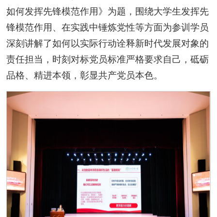
如何发挥先锋模范作用》为题，围绕大学生发挥先
锋模范作用、在实践中锤炼党性等方面为参训学员
深刻讲解了如何以实际行动诠释新时代发展对象的
责任担当，时刻对标党员标准严格要求自己，砥砺
品格、精进本领，彰显共产党员本色。