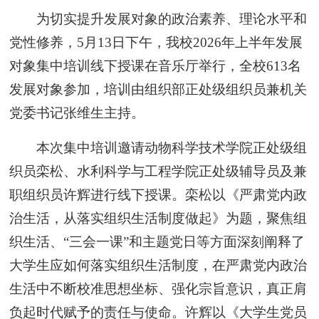
为切实提升发展对象的政治素养、理论水平和
党性修养，5月13日下午，我校2026年上半年发展
对象集中培训线下授课在音乐厅举行，全校613名
发展对象参加，培训由组织部正处级组织员兼机关
党委书记张维生主持。
本次集中培训邀请动物科学技术学院正处级组
织员栾松、水利科学与工程学院正处级辅导员及兼
职组织员许辉进行线下授课。栾松以《严肃党内政
治生活，从落实组织生活制度做起》为题，聚焦组
织生活、“三会一课”和主题党日等方面深刻阐释了
大学生应如何落实组织生活制度，在严肃党内政治
生活中不断校准思想坐标、强化宗旨意识，真正肩
负起时代赋予的责任与使命。许辉以《大学生党员