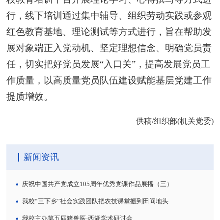
行，线下培训通过集中辅导、组织劳动实践或参观
红色教育基地、理论测试等方式进行，旨在帮助发
展对象端正入党动机、坚定理想信念、明确党员责
任，切实把好党员发展“入口关”，提高发展党员工
作质量，以高质量党员队伍建设赋能基层党建工作
提质增效。
供稿/组织部(机关党委)
新闻资讯
庆祝中国共产党成立105周年优秀党课作品展播（三）
我校“三下乡”社会实践团队把农技课堂搬到田间地头
我校主办第五届猪兽医·西湖学术研讨会