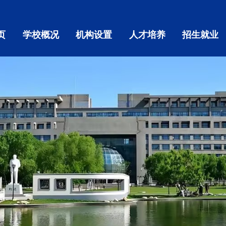
页
学校概况
机构设置
人才培养
招生就业