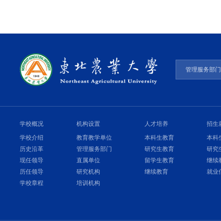
管理服务部
学校概况
机构设置
人才培养
招生
学校介绍
教育教学单位
本科生教育
本科
历史沿革
管理服务部门
研究生教育
研究
现任领导
直属单位
留学生教育
继续
历任领导
研究机构
继续教育
就业
学校章程
培训机构