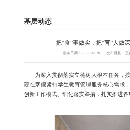
基层动态
把“食”事做实，把“育”人做
发布日期：2026-02-28
发布机构：宣
为深入贯彻落实立德树人根本任务，按
院在寒假紧扣学生教育管理服务核心需求
创新工作模式、细化落实举措，扎实推进各