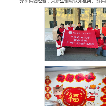
分享实战经验，为新生铺就认知框架、夯实