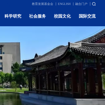
教育发展基金会
ENGLISH
融合门户
科学研究
社会服务
校园文化
国际交流