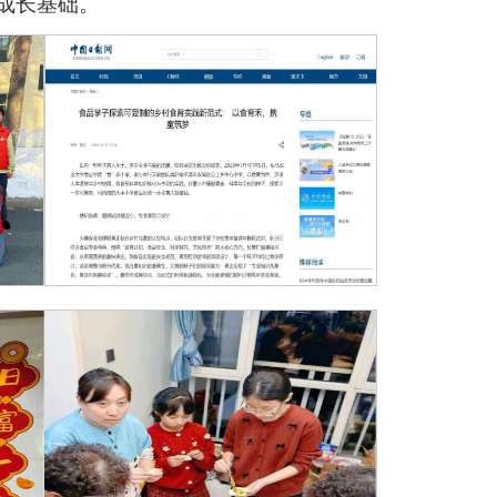
成长基础。