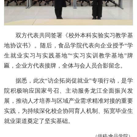
双方代表共同签署《校外本科实验实习教学基
地协议书》。随后，食品学院代表向企业授予“学
生就业实习与实践基地”“实习实训教学基地”牌
匾，企业方代表接牌，全体与会人员合影留念。
据悉，此次“访企拓岗促就业”专项行动，是学
院积极响应国家号召、主动服务龙江全面振兴发
展，推动人才培养与区域产业需求精准对接的重要
实践，为持续深化校企协同育人机制、拓宽毕业生
就业渠道奠定了坚实基础。
（供稿/食品学院）