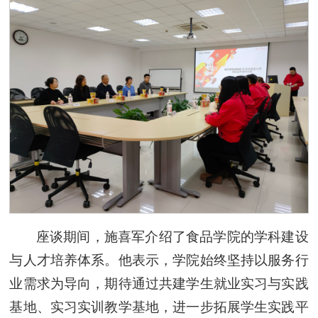
座谈期间，施喜军介绍了食品学院的学科建设
与人才培养体系。他表示，学院始终坚持以服务行
业需求为导向，期待通过共建学生就业实习与实践
基地、实习实训教学基地，进一步拓展学生实践平