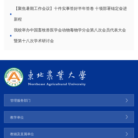
【聚焦暑期工作会议】十件实事答好半年答卷 十项部署锚定奋进
新程
我校举办中国畜牧兽医学会动物毒物学分会第八次会员代表大会
暨第十八次学术研讨会
管理服务部门
教学单位
教辅及直属单位