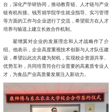
台，深化产学研协同，推动教育链、人才链与产业
链有机衔接。钱芳就学院学生就业指导、实习管理
等方面的工作与企业进行了交流，希望双方在人才
培养与输送上建立长效合作机制。
翟增翼对企业的发展理念和人才战略作了介
绍。他表示，企业高度重视技术创新与人才队伍建
设，希望以此次共建为契机，实现校企资源共享、
优势互补，共同培育符合行业需要的高素质专业人
才，为食品产业高质量发展注入新动力。