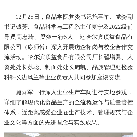
12月25日，食品学院党委书记施喜军、党委副
书记钱芳、食品科学与工程系主任夏宁及2022级辅
导员高忠琦、梁爽一行5人，赴哈尔滨顶益食品有
限公司（康师傅）深入开展访企拓岗与校企合作交
流活动。哈尔滨顶益食品有限公司厂长翟增翼、人
资处处长苏聪、制面处处长周凯、品质管理处检验
科科长边凤兰等企业负责人共同参加座谈交流。
施喜军一行深入企业生产车间进行实地参观，
详细了解现代化食品生产的全流程运作与质量管控
体系，近距离感受企业在生产技术、管理规范与企
业文化等方面的先进理念与实践成果。