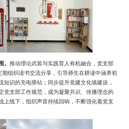
围。
推动理论武装与实践育人有机融合，党支部
，定期组织读书交流分享，引导师生在耕读中涵养初
流知识的充电驿站；同步提升党建文化墙建设，
定党支部工作规范，成为凝聚共识、传播理念的
线上线下，组织声音持续回响，不断强化着党支