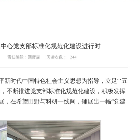
范中心党支部标准化规范化建设进行时
：
责任编辑：回彦霖
阅读次数：
244
平新时代中国特色社会主义思想为指导，立足“‘五
品牌，不断推进党支部标准化规范化建设，积极发挥
展，在希望田野与科研一线间，铺展出一幅“党建