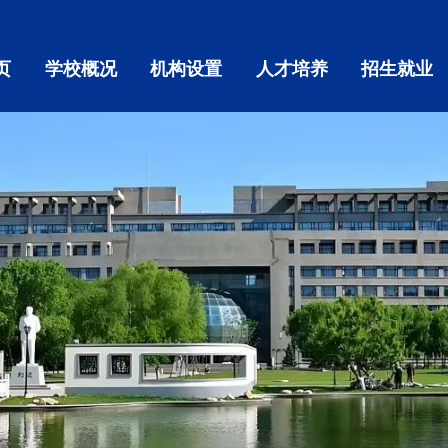
页
学校概况
机构设置
人才培养
招生就业