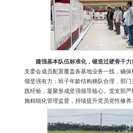
建强基本队伍标准化，锻造过硬骨干力
支委会成员配置覆盖各基地业务一线，确保
领坚强有力；班子年龄结构梯队合理，部门
践经验，凝聚形成坚强领导核心。党支部严
施精细化管理监督，持续提升党员党性修养