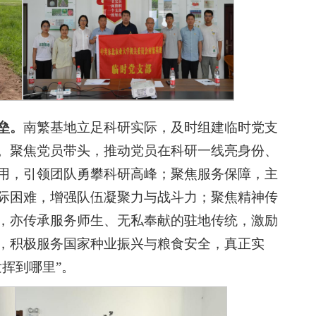
垒。
南繁基地立足科研实际，及时组建临时党支
。聚焦党员带头，推动党员在科研一线亮身份、
用，引领团队勇攀科研高峰；聚焦服务保障，主
际困难，增强队伍凝聚力与战斗力；聚焦精神传
，亦传承服务师生、无私奉献的驻地传统，激励
，积极服务国家种业振兴与粮食安全，真正实
挥到哪里”。