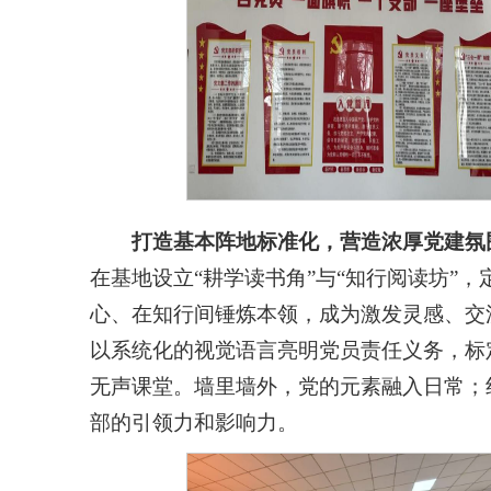
打造基本阵地标准化，营造浓厚党建氛
在基地设立“耕学读书角”与“知行阅读坊”
心、在知行间锤炼本领，成为激发灵感、交
以系统化的视觉语言亮明党员责任义务，标
无声课堂。墙里墙外，党的元素融入日常；
部的引领力和影响力。