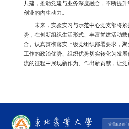
共建，推动党建与业务深度融合，不断提升
创业的内生动力。
未来，实验实习与示范中心党支部将紧
势，在创新组织生活形式、丰富党建活动载
合。认真贯彻落实上级党组织部署要求，聚
工作的政治优势、组织优势切实转化为发展
流的征程中展现新作为、作出新贡献，让党
管理服务部