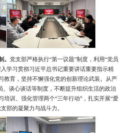
制。
党支部严格执行“第一议题”制度，利用“党员
深入学习贯彻习近平总书记重要讲话重要指示精
习教育，坚持不懈强化党的创新理论武装。从严
党员、谈心谈话等制度，不断提升组织生活的政治
培训、强化管理两个“三年行动”，扎实开展“爱
党支部的凝聚力与战斗力。