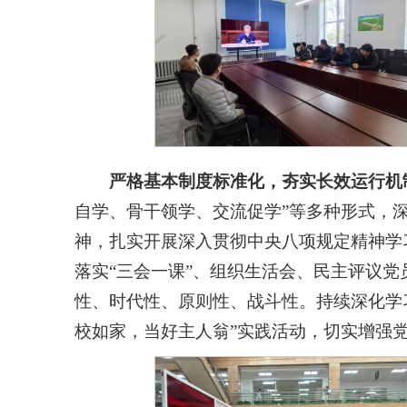
严格基本制度标准化，夯实长效运行机
自学、骨干领学、交流促学”等多种形式，
神，扎实开展深入贯彻中央八项规定精神学
落实“三会一课”、组织生活会、民主评议
性、时代性、原则性、战斗性。持续深化学习
校如家，当好主人翁”实践活动，切实增强