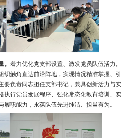
量。
着力优化党支部设置、激发党员队伍活力。
组织触角直达前沿阵地，实现情况精准掌握、引
主要负责同志担任支部书记，兼具创新活力与实
格执行党员发展程序、强化常态化教育培训、实
与履职能力，永葆队伍先进纯洁、担当有为。