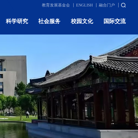
教育发展基金会
ENGLISH
融合门户
科学研究
社会服务
校园文化
国际交流