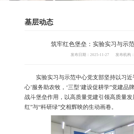
基层动态
筑牢红色堡垒：实验实习与示
发布日期：2025-11-27
发布机构
实验实习与示范中心党支部坚持以习近
心’服务助农牧，‘三型’建设促耕学”党建
战斗堡垒作用，以高质量党建引领高质量发
红”与“科研绿”交相辉映的生动画卷。