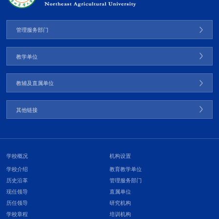
管理服务部门
教学单位
教辅及直属单位
其他链接
学校概况
机构设置
学校介绍
教育教学单位
历史沿革
管理服务部门
现任领导
直属单位
历任领导
研究机构
学校章程
培训机构