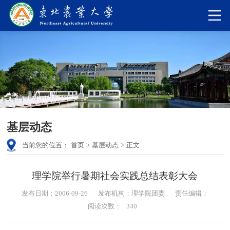
基层动态
当前您的位置：
首页
>
基层动态
>
正文
理学院举行暑期社会实践总结表彰大会
发布日期：2006-09-26
发布机构：理学院团委
责任编辑：
阅读次数：
340