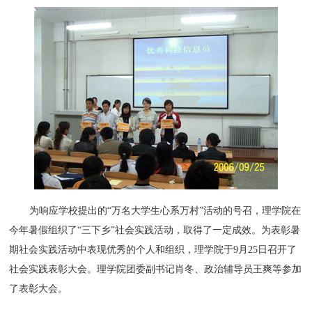
为响应学校提出的“万名大学生心系万村”活动的号召，理学院在
今年暑假组织了“三下乡”社会实践活动，取得了一定成效。为表彰暑
期社会实践活动中表现优秀的个人和组织，理学院于9月25日召开了
社会实践表彰大会。理学院团委副书记肖冬、政治辅导员王爽等参加
了表彰大会。