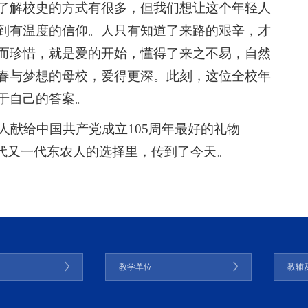
了解校史的方式有很多，但我们想让这个年轻人
到有温度的信仰。人只有知道了来路的艰辛，才
而珍惜，就是爱的开始，懂得了来之不易，自然
春与梦想的母校，爱得更深。此刻，这位全校年
于自己的答案。
人献给中国共产党成立105周年最好的礼物
一代又一代东农人的选择里，传到了今天。
门
教学单位
教辅