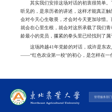
其实我们安排这场对话的初衷很简单。
听见的，是亲历者的讲述，这样才能真正触
会对今天心生敬畏，才会对今天更加珍惜。
就会在心里生根，就会对这所承载了我们青
龄最小的党员，攥紧的拳头里已经找到了属
这场跨越41年党龄的对话，或许是东农
——“红色农业第一校”的初心，是怎样在
管理服务部