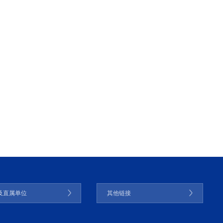
及直属单位
其他链接